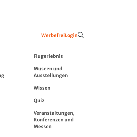
Werbefrei
Login
Flugerlebnis
Museen und
ng
Ausstellungen
Wissen
Quiz
Veranstaltungen,
Konferenzen und
Messen