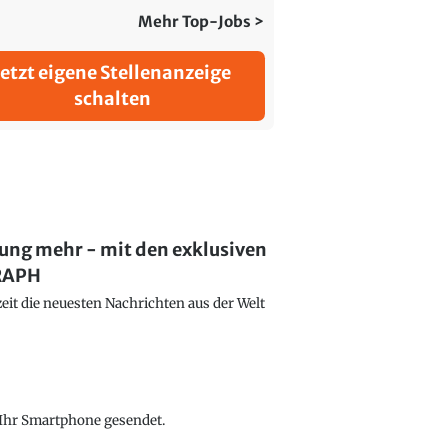
Mehr Top-Jobs >
Jetzt eigene Stellenanzeige
schalten
lung mehr - mit den exklusiven
GRAPH
eit die neuesten Nachrichten aus der Welt
f Ihr Smartphone gesendet.