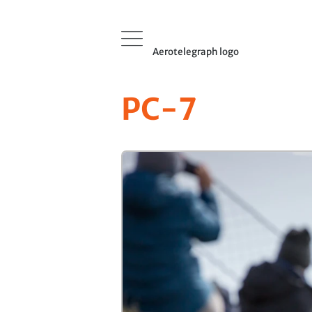
Aerotelegraph logo
PC-7