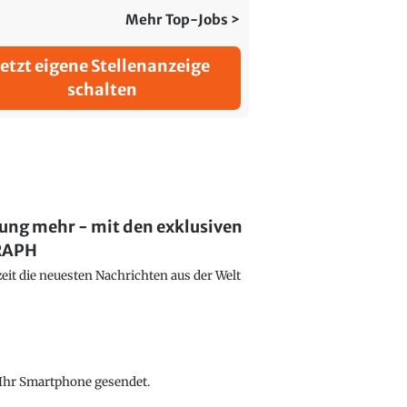
Mehr Top-Jobs >
Jetzt eigene Stellenanzeige
schalten
lung mehr - mit den exklusiven
GRAPH
eit die neuesten Nachrichten aus der Welt
f Ihr Smartphone gesendet.