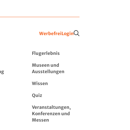
Werbefrei
Login
Flugerlebnis
Museen und
ng
Ausstellungen
Wissen
Quiz
Veranstaltungen,
Konferenzen und
Messen