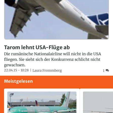
Tarom lehnt USA-Flüge ab
Die rumänische Nationalairline will nicht in die USA
fliegen. Sie sieht sich der Konkurrenz schlicht nicht
gewachsen.
22.04.15 - 10:28
Laura Frommberg
1
Meistgelesen