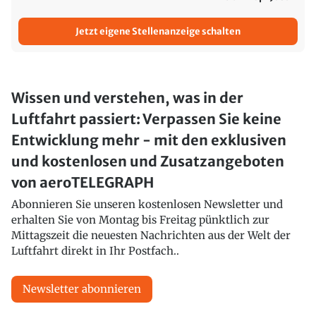
Jetzt eigene Stellenanzeige schalten
Wissen und verstehen, was in der
Luftfahrt passiert: Verpassen Sie keine
Entwicklung mehr - mit den exklusiven
und kostenlosen und Zusatzangeboten
von aeroTELEGRAPH
Abonnieren Sie unseren kostenlosen Newsletter und
erhalten Sie von Montag bis Freitag pünktlich zur
Mittagszeit die neuesten Nachrichten aus der Welt der
Luftfahrt direkt in Ihr Postfach..
Newsletter abonnieren