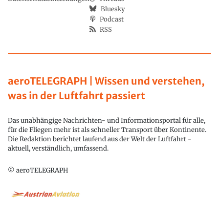
Bluesky
Podcast
RSS
aeroTELEGRAPH | Wissen und verstehen,
was in der Luftfahrt passiert
Das unabhängige Nachrichten- und Informationsportal für alle,
für die Fliegen mehr ist als schneller Transport über Kontinente.
Die Redaktion berichtet laufend aus der Welt der Luftfahrt -
aktuell, verständlich, umfassend.
© aeroTELEGRAPH