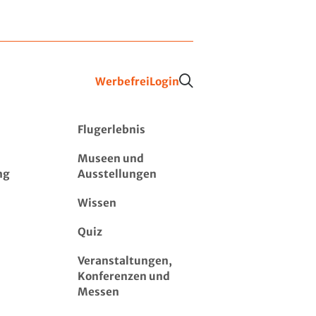
Werbefrei
Login
Flugerlebnis
Museen und
ng
Ausstellungen
Wissen
Quiz
Veranstaltungen,
Konferenzen und
Messen