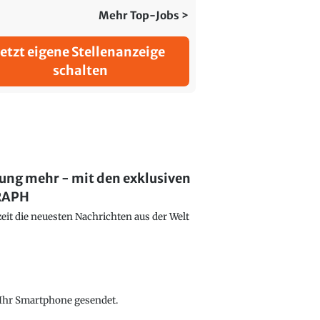
Mehr Top-Jobs >
Jetzt eigene Stellenanzeige
schalten
lung mehr - mit den exklusiven
GRAPH
eit die neuesten Nachrichten aus der Welt
f Ihr Smartphone gesendet.