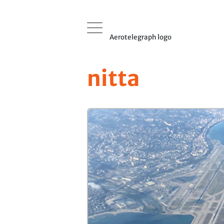
Aerotelegraph logo
nitta