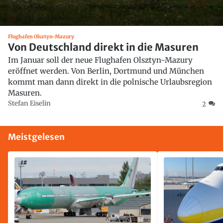
Flughafen Olsztyn-Mazury
Von Deutschland direkt in die Masuren
Im Januar soll der neue Flughafen Olsztyn-Mazury
eröffnet werden. Von Berlin, Dortmund und München
kommt man dann direkt in die polnische Urlaubsregion
Masuren.
Stefan Eiselin
2
Meistgelesen