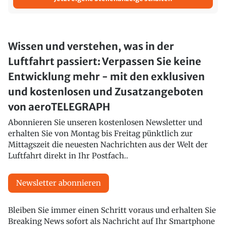
Wissen und verstehen, was in der
Luftfahrt passiert: Verpassen Sie keine
Entwicklung mehr - mit den exklusiven
und kostenlosen und Zusatzangeboten
von aeroTELEGRAPH
Abonnieren Sie unseren kostenlosen Newsletter und
erhalten Sie von Montag bis Freitag pünktlich zur
Mittagszeit die neuesten Nachrichten aus der Welt der
Luftfahrt direkt in Ihr Postfach..
Newsletter abonnieren
Bleiben Sie immer einen Schritt voraus und erhalten Sie
Breaking News sofort als Nachricht auf Ihr Smartphone