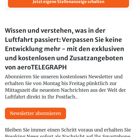
Jetzt eigene Stellenanzeige schalten
Wissen und verstehen, was in der
Luftfahrt passiert: Verpassen Sie keine
Entwicklung mehr - mit den exklusiven
und kostenlosen und Zusatzangeboten
von aeroTELEGRAPH
Abonnieren Sie unseren kostenlosen Newsletter und
erhalten Sie von Montag bis Freitag pünktlich zur
Mittagszeit die neuesten Nachrichten aus der Welt der
Luftfahrt direkt in Ihr Postfach..
Newsletter abonnieren
Bleiben Sie immer einen Schritt voraus und erhalten Sie
Breaking News sofort als Nachricht auf Ihr Smartphone