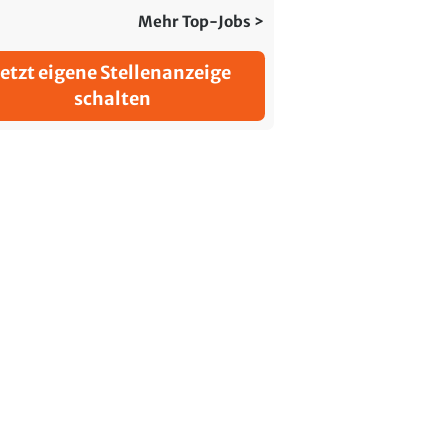
Mehr Top-Jobs >
Jetzt eigene Stellenanzeige
schalten