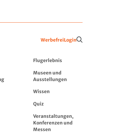
Werbefrei
Login
Flugerlebnis
Museen und
ng
Ausstellungen
Wissen
Quiz
Veranstaltungen,
Konferenzen und
Messen