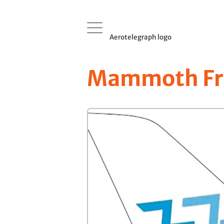
Aerotelegraph logo
Mammoth Fr