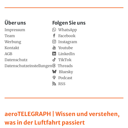
Über uns
Folgen Sie uns
Impressum
WhatsApp
Team
Facebook
Werbung
Instagram
Kontakt
Youtube
AGB
LinkedIn
Datenschutz
TikTok
Datenschutzeinstellungen
Threads
Bluesky
Podcast
RSS
aeroTELEGRAPH | Wissen und verstehen,
was in der Luftfahrt passiert