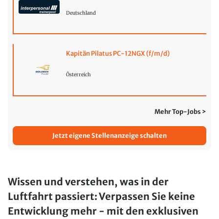
Deutschland
Kapitän Pilatus PC-12NGX (f/m/d)
Österreich
Mehr Top-Jobs >
Jetzt eigene Stellenanzeige schalten
Wissen und verstehen, was in der
Luftfahrt passiert: Verpassen Sie keine
Entwicklung mehr - mit den exklusiven