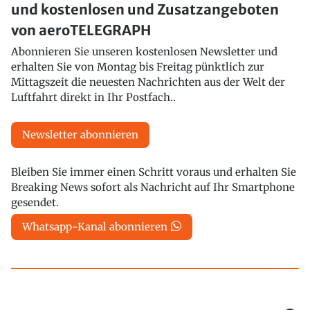
und kostenlosen und Zusatzangeboten
von aeroTELEGRAPH
Abonnieren Sie unseren kostenlosen Newsletter und
erhalten Sie von Montag bis Freitag pünktlich zur
Mittagszeit die neuesten Nachrichten aus der Welt der
Luftfahrt direkt in Ihr Postfach..
Newsletter abonnieren
Bleiben Sie immer einen Schritt voraus und erhalten Sie
Breaking News sofort als Nachricht auf Ihr Smartphone
gesendet.
Whatsapp-Kanal abonnieren