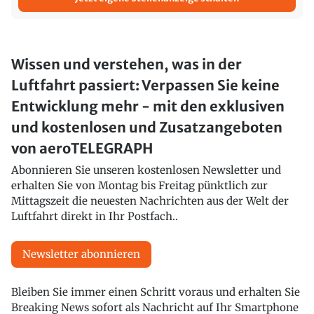
Wissen und verstehen, was in der
Luftfahrt passiert: Verpassen Sie keine
Entwicklung mehr - mit den exklusiven
und kostenlosen und Zusatzangeboten
von aeroTELEGRAPH
Abonnieren Sie unseren kostenlosen Newsletter und
erhalten Sie von Montag bis Freitag pünktlich zur
Mittagszeit die neuesten Nachrichten aus der Welt der
Luftfahrt direkt in Ihr Postfach..
Newsletter abonnieren
Bleiben Sie immer einen Schritt voraus und erhalten Sie
Breaking News sofort als Nachricht auf Ihr Smartphone