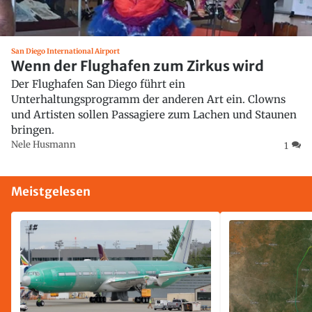
San Diego International Airport
Wenn der Flughafen zum Zirkus wird
Der Flughafen San Diego führt ein
Unterhaltungsprogramm der anderen Art ein. Clowns
und Artisten sollen Passagiere zum Lachen und Staunen
bringen.
Nele Husmann
1
Meistgelesen