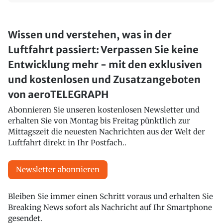
Wissen und verstehen, was in der
Luftfahrt passiert: Verpassen Sie keine
Entwicklung mehr - mit den exklusiven
und kostenlosen und Zusatzangeboten
von aeroTELEGRAPH
Abonnieren Sie unseren kostenlosen Newsletter und
erhalten Sie von Montag bis Freitag pünktlich zur
Mittagszeit die neuesten Nachrichten aus der Welt der
Luftfahrt direkt in Ihr Postfach..
Newsletter abonnieren
Bleiben Sie immer einen Schritt voraus und erhalten Sie
Breaking News sofort als Nachricht auf Ihr Smartphone
gesendet.