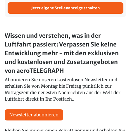
Jetzt eigene Stellenanzeige schalten
Wissen und verstehen, was in der
Luftfahrt passiert: Verpassen Sie keine
Entwicklung mehr - mit den exklusiven
und kostenlosen und Zusatzangeboten
von aeroTELEGRAPH
Abonnieren Sie unseren kostenlosen Newsletter und
erhalten Sie von Montag bis Freitag pünktlich zur
Mittagszeit die neuesten Nachrichten aus der Welt der
Luftfahrt direkt in Ihr Postfach..
Newsletter abonnieren
Bleiben Sie immer einen Schritt voraus und erhalten Sie