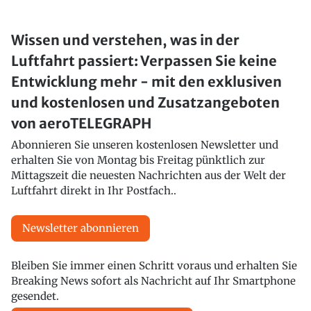
Wissen und verstehen, was in der
Luftfahrt passiert: Verpassen Sie keine
Entwicklung mehr - mit den exklusiven
und kostenlosen und Zusatzangeboten
von aeroTELEGRAPH
Abonnieren Sie unseren kostenlosen Newsletter und
erhalten Sie von Montag bis Freitag pünktlich zur
Mittagszeit die neuesten Nachrichten aus der Welt der
Luftfahrt direkt in Ihr Postfach..
Newsletter abonnieren
Bleiben Sie immer einen Schritt voraus und erhalten Sie
Breaking News sofort als Nachricht auf Ihr Smartphone
gesendet.