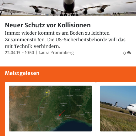
Neuer Schutz vor Kollisionen
Immer wieder kommt es am Boden zu leichten
Zusammenstößen. Die US-Sicherheitsbehörde will das
mit Technik verhindern.
22.04.15 - 10:30
Laura Frommberg
0
Meistgelesen