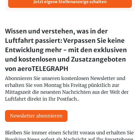
Jetzt eigene Stellenanzeige schalten
Wissen und verstehen, was in der
Luftfahrt passiert: Verpassen Sie keine
Entwicklung mehr - mit den exklusiven
und kostenlosen und Zusatzangeboten
von aeroTELEGRAPH
Abonnieren Sie unseren kostenlosen Newsletter und
erhalten Sie von Montag bis Freitag pünktlich zur
Mittagszeit die neuesten Nachrichten aus der Welt der
Luftfahrt direkt in Ihr Postfach..
Newsletter abonnieren
Bleiben Sie immer einen Schritt voraus und erhalten Sie
Breaking News sofort als Nachricht auf Ihr Smartphone