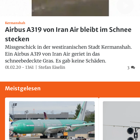
Kermanshah
Airbus A319 von Iran Air bleibt im Schnee
stecken
Missgeschick in der westiranischen Stadt Kermanshah.
Ein Airbus A319 von Iran Air geriet in das
schneebedeckte Gras. Es gab keine Schäden.
01.02.20 - 13:41
Stefan Eiselin
3
Meistgelesen