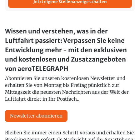
Jetzt eigene Stellenanzeige schalten
Wissen und verstehen, was in der
Luftfahrt passiert: Verpassen Sie keine
Entwicklung mehr - mit den exklusiven
und kostenlosen und Zusatzangeboten
von aeroTELEGRAPH
Abonnieren Sie unseren kostenlosen Newsletter und
erhalten Sie von Montag bis Freitag pünktlich zur
Mittagszeit die neuesten Nachrichten aus der Welt der
Luftfahrt direkt in Ihr Postfach..
Newsletter abonnieren
Bleiben Sie immer einen Schritt voraus und erhalten Sie
Breaking News sofort als Nachricht auf Ihr Smartphone