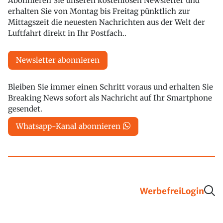
Abonnieren Sie unseren kostenlosen Newsletter und
erhalten Sie von Montag bis Freitag pünktlich zur
Mittagszeit die neuesten Nachrichten aus der Welt der
Luftfahrt direkt in Ihr Postfach..
Newsletter abonnieren
Bleiben Sie immer einen Schritt voraus und erhalten Sie
Breaking News sofort als Nachricht auf Ihr Smartphone
gesendet.
Whatsapp-Kanal abonnieren
Werbefrei
Login