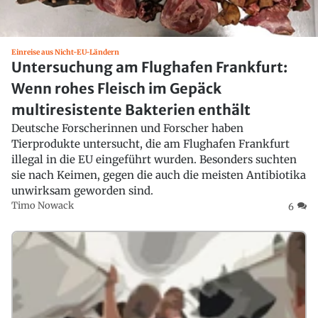
Einreise aus Nicht-EU-Ländern
Untersuchung am Flughafen Frankfurt:
Wenn rohes Fleisch im Gepäck
multiresistente Bakterien enthält
Deutsche Forscherinnen und Forscher haben
Tierprodukte untersucht, die am Flughafen Frankfurt
illegal in die EU eingeführt wurden. Besonders suchten
sie nach Keimen, gegen die auch die meisten Antibiotika
unwirksam geworden sind.
Timo Nowack
6