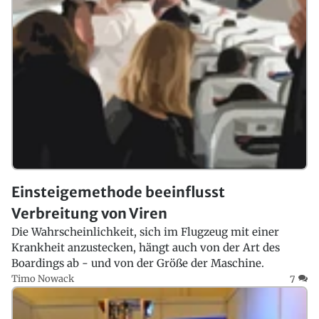
Einsteigemethode beeinflusst
Verbreitung von Viren
Die Wahrscheinlichkeit, sich im Flugzeug mit einer
Krankheit anzustecken, hängt auch von der Art des
Boardings ab - und von der Größe der Maschine.
Timo Nowack
7