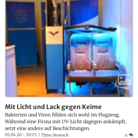
Mit Licht und Lack gegen Keime
Bakterien und Viren fühlen sich wohl im Flugzeug.
Während eine Firma mit UV-Licht dagegen ankämpft,
setzt eine andere auf Beschichtungen.
02.04.20 - 20:25
Timo Nowack
4