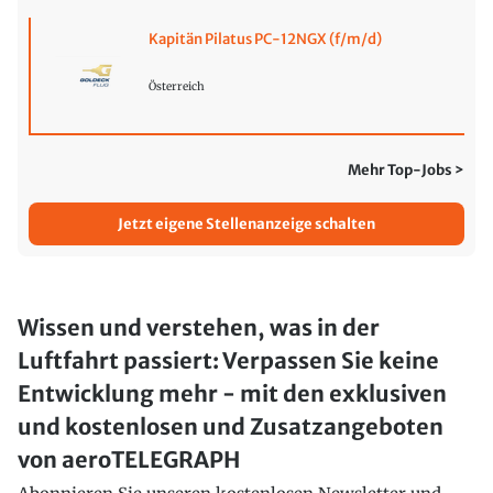
Kapitän Pilatus PC-12NGX (f/m/d)
Österreich
Mehr Top-Jobs >
Jetzt eigene Stellenanzeige schalten
Wissen und verstehen, was in der
Luftfahrt passiert: Verpassen Sie keine
Entwicklung mehr - mit den exklusiven
und kostenlosen und Zusatzangeboten
von aeroTELEGRAPH