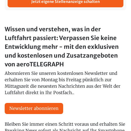
Jetzt eigene Stellenanzeige schalten
Wissen und verstehen, was in der
Luftfahrt passiert: Verpassen Sie keine
Entwicklung mehr - mit den exklusiven
und kostenlosen und Zusatzangeboten
von aeroTELEGRAPH
Abonnieren Sie unseren kostenlosen Newsletter und
erhalten Sie von Montag bis Freitag pünktlich zur
Mittagszeit die neuesten Nachrichten aus der Welt der
Luftfahrt direkt in Ihr Postfach..
Newsletter abonnieren
Bleiben Sie immer einen Schritt voraus und erhalten Sie
Breaking News sofort als Nachricht auf Ihr Smartphone