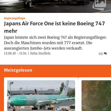
Regierungsflieger
Japans Air Force One ist keine Boeing 747
mehr
Japan leistete sich zwei Boeing 747 als Regierungsflieger.
Doch die Maschinen wurden mit 777 ersetzt. Die
ausrangierten Jumbo-Jets werden verkauft.
13.06.19 - 11:34
Felix Stoffels
50
Meistgelesen