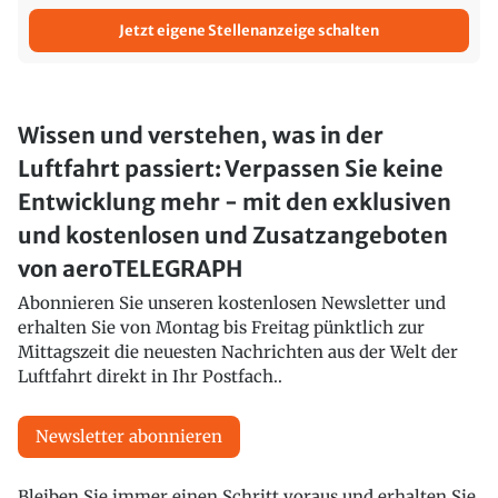
Jetzt eigene Stellenanzeige schalten
Wissen und verstehen, was in der
Luftfahrt passiert: Verpassen Sie keine
Entwicklung mehr - mit den exklusiven
und kostenlosen und Zusatzangeboten
von aeroTELEGRAPH
Abonnieren Sie unseren kostenlosen Newsletter und
erhalten Sie von Montag bis Freitag pünktlich zur
Mittagszeit die neuesten Nachrichten aus der Welt der
Luftfahrt direkt in Ihr Postfach..
Newsletter abonnieren
Bleiben Sie immer einen Schritt voraus und erhalten Sie