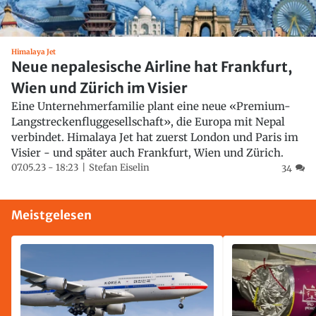
Himalaya Jet
Neue nepalesische Airline hat Frankfurt,
Wien und Zürich im Visier
Eine Unternehmerfamilie plant eine neue «Premium-
Langstreckenfluggesellschaft», die Europa mit Nepal
verbindet. Himalaya Jet hat zuerst London und Paris im
Visier - und später auch Frankfurt, Wien und Zürich.
07.05.23 - 18:23
Stefan Eiselin
34
Meistgelesen