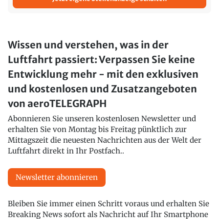
Wissen und verstehen, was in der
Luftfahrt passiert: Verpassen Sie keine
Entwicklung mehr - mit den exklusiven
und kostenlosen und Zusatzangeboten
von aeroTELEGRAPH
Abonnieren Sie unseren kostenlosen Newsletter und
erhalten Sie von Montag bis Freitag pünktlich zur
Mittagszeit die neuesten Nachrichten aus der Welt der
Luftfahrt direkt in Ihr Postfach..
Newsletter abonnieren
Bleiben Sie immer einen Schritt voraus und erhalten Sie
Breaking News sofort als Nachricht auf Ihr Smartphone