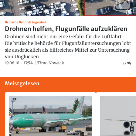
Britische Behörde begeistert
Drohnen helfen, Flugunfälle aufzuklären
Drohnen sind nicht nur eine Gefahr für die Luftfahrt.
Die britische Behörde für Flugunfalluntersuchungen lobt
sie ausdrücklich als hilfreiches Mittel zur Untersuchung
von Unglücken.
19.06.18 - 17:54
Timo Nowack
0
Meistgelesen