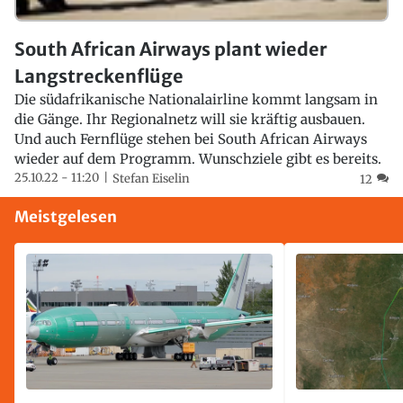
South African Airways plant wieder
Langstreckenflüge
Die südafrikanische Nationalairline kommt langsam in
die Gänge. Ihr Regionalnetz will sie kräftig ausbauen.
Und auch Fernflüge stehen bei South African Airways
wieder auf dem Programm. Wunschziele gibt es bereits.
25.10.22 - 11:20
Stefan Eiselin
12
Meistgelesen