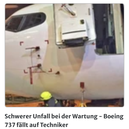
Schwerer Unfall bei der Wartung - Boeing
737 fällt auf Techniker