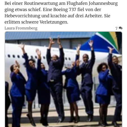
Bei einer Routinewartung am Flughafen Johannesburg
ging etwas schief. Eine Boeing 737 fiel von der
Hebevorrichtung und krachte auf drei Arbeiter. Sie
erlitten schwere Verletzungen.
Laura Frommberg
7