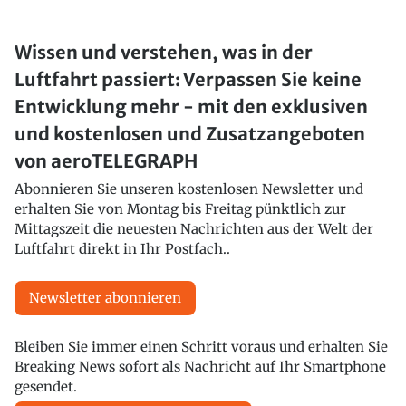
Wissen und verstehen, was in der
Luftfahrt passiert: Verpassen Sie keine
Entwicklung mehr - mit den exklusiven
und kostenlosen und Zusatzangeboten
von aeroTELEGRAPH
Abonnieren Sie unseren kostenlosen Newsletter und
erhalten Sie von Montag bis Freitag pünktlich zur
Mittagszeit die neuesten Nachrichten aus der Welt der
Luftfahrt direkt in Ihr Postfach..
Newsletter abonnieren
Bleiben Sie immer einen Schritt voraus und erhalten Sie
Breaking News sofort als Nachricht auf Ihr Smartphone
gesendet.