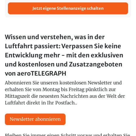
Jetzt eigene Stellenanzeige schalten
Wissen und verstehen, was in der
Luftfahrt passiert: Verpassen Sie keine
Entwicklung mehr - mit den exklusiven
und kostenlosen und Zusatzangeboten
von aeroTELEGRAPH
Abonnieren Sie unseren kostenlosen Newsletter und
erhalten Sie von Montag bis Freitag pünktlich zur
Mittagszeit die neuesten Nachrichten aus der Welt der
Luftfahrt direkt in Ihr Postfach..
Newsletter abonnieren
Bleiben Sie immer einen Schritt voraus und erhalten Sie