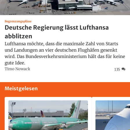
Begrenzungspläne
Deutsche Regierung lässt Lufthansa
abblitzen
Lufthansa möchte, dass die maximale Zahl von Starts
und Landungen an vier deutschen Flughäfen gesenkt
wird. Das Bundesverkehrsministerium hält das für keine
gute Idee.
Timo Nowack
135
Meistgelesen