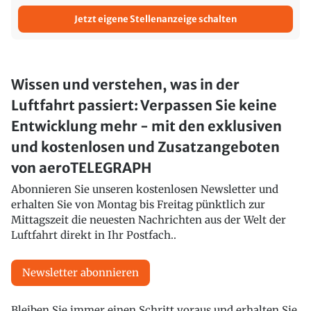
Jetzt eigene Stellenanzeige schalten
Wissen und verstehen, was in der
Luftfahrt passiert: Verpassen Sie keine
Entwicklung mehr - mit den exklusiven
und kostenlosen und Zusatzangeboten
von aeroTELEGRAPH
Abonnieren Sie unseren kostenlosen Newsletter und
erhalten Sie von Montag bis Freitag pünktlich zur
Mittagszeit die neuesten Nachrichten aus der Welt der
Luftfahrt direkt in Ihr Postfach..
Newsletter abonnieren
Bleiben Sie immer einen Schritt voraus und erhalten Sie