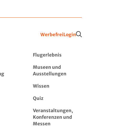
Werbefrei
Login
Flugerlebnis
Museen und
ng
Ausstellungen
Wissen
Quiz
Veranstaltungen,
Konferenzen und
Messen