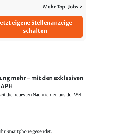
Mehr Top-Jobs >
Jetzt eigene Stellenanzeige
schalten
lung mehr - mit den exklusiven
GRAPH
eit die neuesten Nachrichten aus der Welt
f Ihr Smartphone gesendet.