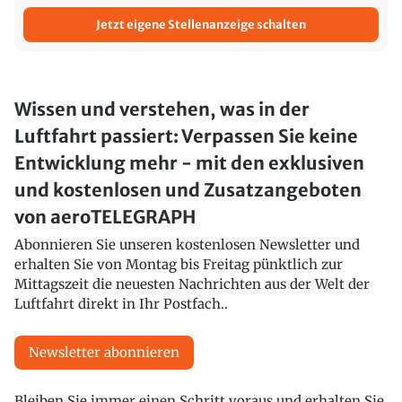
Jetzt eigene Stellenanzeige schalten
Wissen und verstehen, was in der
Luftfahrt passiert: Verpassen Sie keine
Entwicklung mehr - mit den exklusiven
und kostenlosen und Zusatzangeboten
von aeroTELEGRAPH
Abonnieren Sie unseren kostenlosen Newsletter und
erhalten Sie von Montag bis Freitag pünktlich zur
Mittagszeit die neuesten Nachrichten aus der Welt der
Luftfahrt direkt in Ihr Postfach..
Newsletter abonnieren
Bleiben Sie immer einen Schritt voraus und erhalten Sie