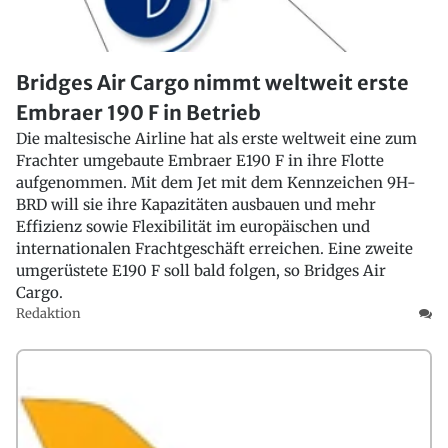
Bridges Air Cargo nimmt weltweit erste
Embraer 190 F in Betrieb
Die maltesische Airline hat als erste weltweit eine zum
Frachter umgebaute Embraer E190 F in ihre Flotte
aufgenommen. Mit dem Jet mit dem Kennzeichen 9H-
BRD will sie ihre Kapazitäten ausbauen und mehr
Effizienz sowie Flexibilität im europäischen und
internationalen Frachtgeschäft erreichen. Eine zweite
umgerüstete E190 F soll bald folgen, so Bridges Air
Cargo.
Redaktion