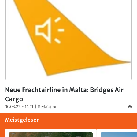
Neue Frachtairline in Malta: Bridges Air
Cargo
30.08.23 - 14:51
Redaktion
Meistgelesen