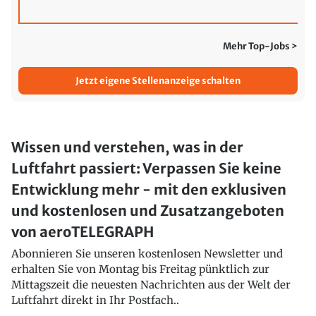
Mehr Top-Jobs >
Jetzt eigene Stellenanzeige schalten
Wissen und verstehen, was in der
Luftfahrt passiert: Verpassen Sie keine
Entwicklung mehr - mit den exklusiven
und kostenlosen und Zusatzangeboten
von aeroTELEGRAPH
Abonnieren Sie unseren kostenlosen Newsletter und
erhalten Sie von Montag bis Freitag pünktlich zur
Mittagszeit die neuesten Nachrichten aus der Welt der
Luftfahrt direkt in Ihr Postfach..