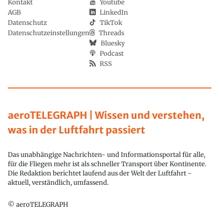
Kontakt
Youtube
AGB
LinkedIn
Datenschutz
TikTok
Datenschutzeinstellungen
Threads
Bluesky
Podcast
RSS
aeroTELEGRAPH | Wissen und verstehen,
was in der Luftfahrt passiert
Das unabhängige Nachrichten- und Informationsportal für alle,
für die Fliegen mehr ist als schneller Transport über Kontinente.
Die Redaktion berichtet laufend aus der Welt der Luftfahrt -
aktuell, verständlich, umfassend.
© aeroTELEGRAPH