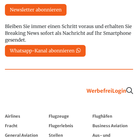
Newsletter abonnieren
Bleiben Sie immer einen Schritt voraus und erhalten Sie
Breaking News sofort als Nachricht auf Ihr Smartphone
gesendet.
Whatsapp-Kanal abonnieren
Werbefrei
Login
Airlines
Flugzeuge
Flughäfen
Fracht
Flugerlebnis
Business Aviation
General Aviation
Stellen
Aus- und