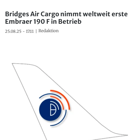
Bridges Air Cargo nimmt weltweit erste
Embraer 190 F in Betrieb
Redaktion
25.08.25 - 17:11