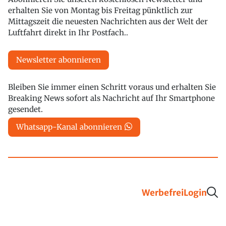
erhalten Sie von Montag bis Freitag pünktlich zur
Mittagszeit die neuesten Nachrichten aus der Welt der
Luftfahrt direkt in Ihr Postfach..
Newsletter abonnieren
Bleiben Sie immer einen Schritt voraus und erhalten Sie
Breaking News sofort als Nachricht auf Ihr Smartphone
gesendet.
Whatsapp-Kanal abonnieren
Werbefrei
Login