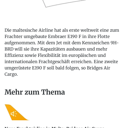
Die maltesische Airline hat als erste weltweit eine zum
Frachter umgebaute Embraer E190 F in ihre Flotte
aufgenommen. Mit dem Jet mit dem Kennzeichen 9H-
BRD will sie ihre Kapazitäten ausbauen und mehr
Effizienz sowie Flexibilität im europäischen und
internationalen Frachtgeschäft erreichen. Eine zweite
umgerüstete E190 F soll bald folgen, so Bridges Air
Cargo.
Mehr zum Thema