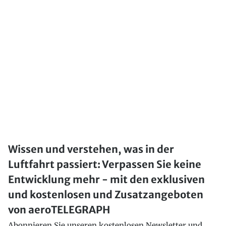
Wissen und verstehen, was in der
Luftfahrt passiert: Verpassen Sie keine
Entwicklung mehr - mit den exklusiven
und kostenlosen und Zusatzangeboten
von aeroTELEGRAPH
Abonnieren Sie unseren kostenlosen Newsletter und