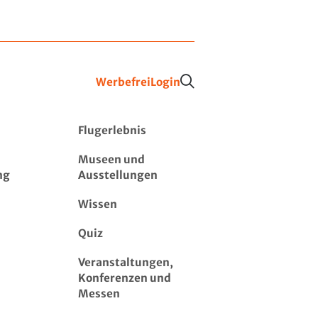
Werbefrei
Login
Flugerlebnis
Museen und
ng
Ausstellungen
Wissen
Quiz
Veranstaltungen,
Konferenzen und
Messen