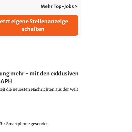
Mehr Top-Jobs >
Jetzt eigene Stellenanzeige
schalten
lung mehr - mit den exklusiven
GRAPH
eit die neuesten Nachrichten aus der Welt
f Ihr Smartphone gesendet.