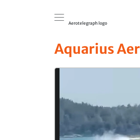
Aerotelegraph logo
Aquarius Aer