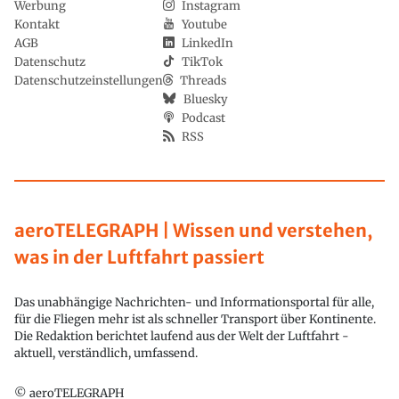
Werbung
Instagram
Kontakt
Youtube
AGB
LinkedIn
Datenschutz
TikTok
Datenschutzeinstellungen
Threads
Bluesky
Podcast
RSS
aeroTELEGRAPH | Wissen und verstehen,
was in der Luftfahrt passiert
Das unabhängige Nachrichten- und Informationsportal für alle,
für die Fliegen mehr ist als schneller Transport über Kontinente.
Die Redaktion berichtet laufend aus der Welt der Luftfahrt -
aktuell, verständlich, umfassend.
© aeroTELEGRAPH