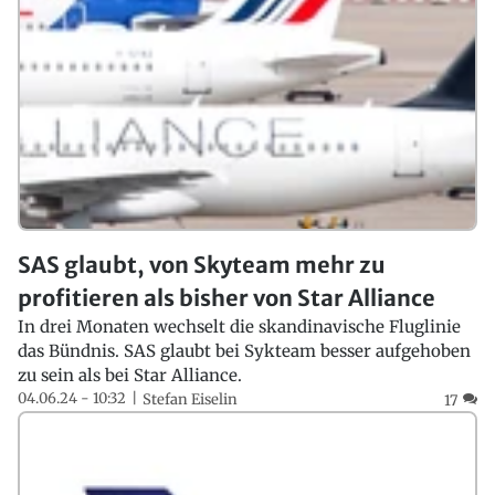
SAS glaubt, von Skyteam mehr zu
profitieren als bisher von Star Alliance
In drei Monaten wechselt die skandinavische Fluglinie
das Bündnis. SAS glaubt bei Sykteam besser aufgehoben
zu sein als bei Star Alliance.
04.06.24 - 10:32
Stefan Eiselin
17