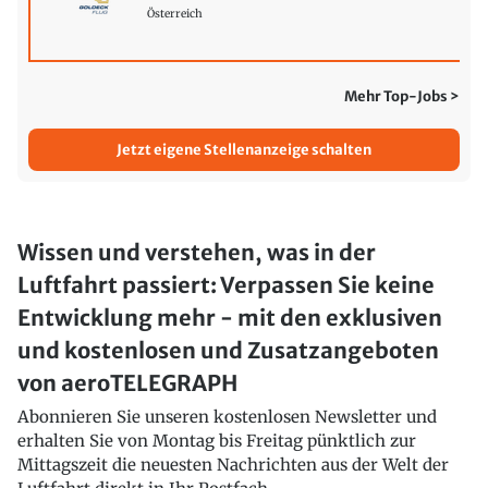
Österreich
Mehr Top-Jobs >
Jetzt eigene Stellenanzeige schalten
Wissen und verstehen, was in der
Luftfahrt passiert: Verpassen Sie keine
Entwicklung mehr - mit den exklusiven
und kostenlosen und Zusatzangeboten
von aeroTELEGRAPH
Abonnieren Sie unseren kostenlosen Newsletter und
erhalten Sie von Montag bis Freitag pünktlich zur
Mittagszeit die neuesten Nachrichten aus der Welt der