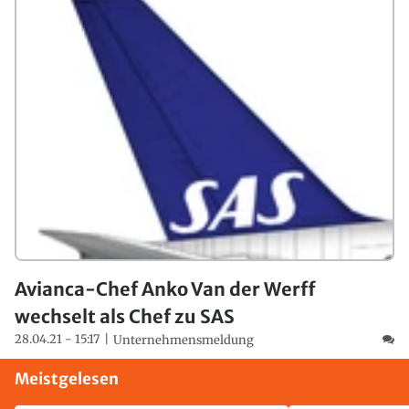
Avianca-Chef Anko Van der Werff
wechselt als Chef zu SAS
28.04.21 - 15:17
Unternehmensmeldung
Meistgelesen