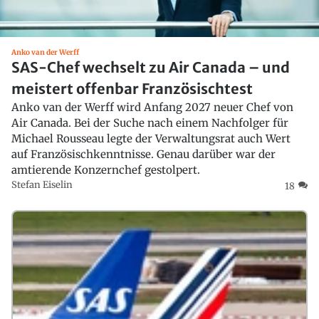
Anko van der Werff
SAS-Chef wechselt zu Air Canada – und
meistert offenbar Französischtest
Anko van der Werff wird Anfang 2027 neuer Chef von
Air Canada. Bei der Suche nach einem Nachfolger für
Michael Rousseau legte der Verwaltungsrat auch Wert
auf Französischkenntnisse. Genau darüber war der
amtierende Konzernchef gestolpert.
Stefan Eiselin
18