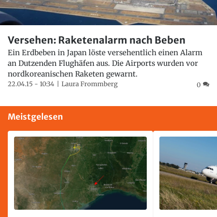
Versehen: Raketenalarm nach Beben
Ein Erdbeben in Japan löste versehentlich einen Alarm
an Dutzenden Flughäfen aus. Die Airports wurden vor
nordkoreanischen Raketen gewarnt.
22.04.15 - 10:34
Laura Frommberg
0
Meistgelesen