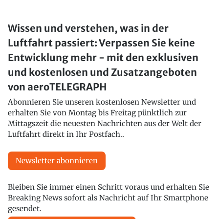
Wissen und verstehen, was in der
Luftfahrt passiert: Verpassen Sie keine
Entwicklung mehr - mit den exklusiven
und kostenlosen und Zusatzangeboten
von aeroTELEGRAPH
Abonnieren Sie unseren kostenlosen Newsletter und
erhalten Sie von Montag bis Freitag pünktlich zur
Mittagszeit die neuesten Nachrichten aus der Welt der
Luftfahrt direkt in Ihr Postfach..
Newsletter abonnieren
Bleiben Sie immer einen Schritt voraus und erhalten Sie
Breaking News sofort als Nachricht auf Ihr Smartphone
gesendet.