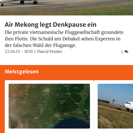
Air Mekong legt Denkpause ein
Die private vietnamesische Fluggesellschaft groundete
ihre Flotte. Die Schuld am Debakel sehen Experten in
der falschen Wahl der Flugzeuge.
22.04.15 - 10:33
Pascal Fessler
1
Meistgelesen