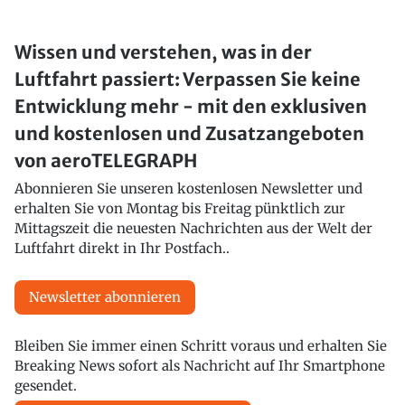
Wissen und verstehen, was in der
Luftfahrt passiert: Verpassen Sie keine
Entwicklung mehr - mit den exklusiven
und kostenlosen und Zusatzangeboten
von aeroTELEGRAPH
Abonnieren Sie unseren kostenlosen Newsletter und
erhalten Sie von Montag bis Freitag pünktlich zur
Mittagszeit die neuesten Nachrichten aus der Welt der
Luftfahrt direkt in Ihr Postfach..
Newsletter abonnieren
Bleiben Sie immer einen Schritt voraus und erhalten Sie
Breaking News sofort als Nachricht auf Ihr Smartphone
gesendet.