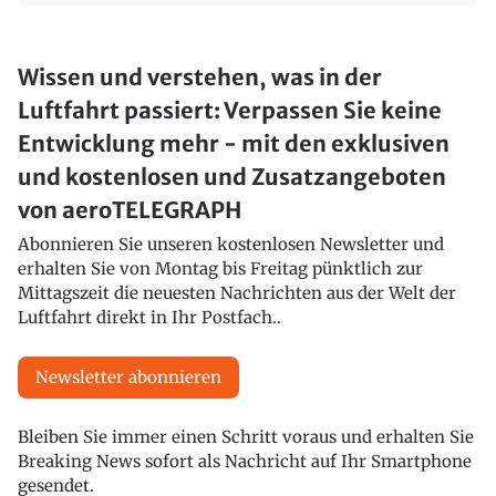
Wissen und verstehen, was in der
Luftfahrt passiert: Verpassen Sie keine
Entwicklung mehr - mit den exklusiven
und kostenlosen und Zusatzangeboten
von aeroTELEGRAPH
Abonnieren Sie unseren kostenlosen Newsletter und
erhalten Sie von Montag bis Freitag pünktlich zur
Mittagszeit die neuesten Nachrichten aus der Welt der
Luftfahrt direkt in Ihr Postfach..
Newsletter abonnieren
Bleiben Sie immer einen Schritt voraus und erhalten Sie
Breaking News sofort als Nachricht auf Ihr Smartphone
gesendet.