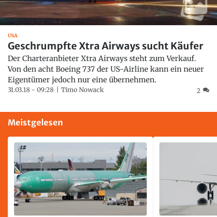
USA
Geschrumpfte Xtra Airways sucht Käufer
Der Charteranbieter Xtra Airways steht zum Verkauf.
Von den acht Boeing 737 der US-Airline kann ein neuer
Eigentümer jedoch nur eine übernehmen.
31.03.18 - 09:28
Timo Nowack
2
Meistgelesen