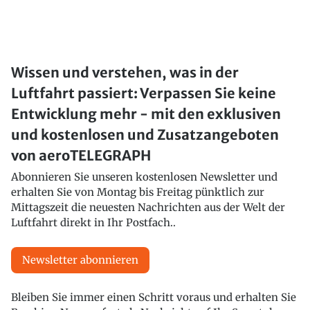
Wissen und verstehen, was in der
Luftfahrt passiert: Verpassen Sie keine
Entwicklung mehr - mit den exklusiven
und kostenlosen und Zusatzangeboten
von aeroTELEGRAPH
Abonnieren Sie unseren kostenlosen Newsletter und
erhalten Sie von Montag bis Freitag pünktlich zur
Mittagszeit die neuesten Nachrichten aus der Welt der
Luftfahrt direkt in Ihr Postfach..
Newsletter abonnieren
Bleiben Sie immer einen Schritt voraus und erhalten Sie