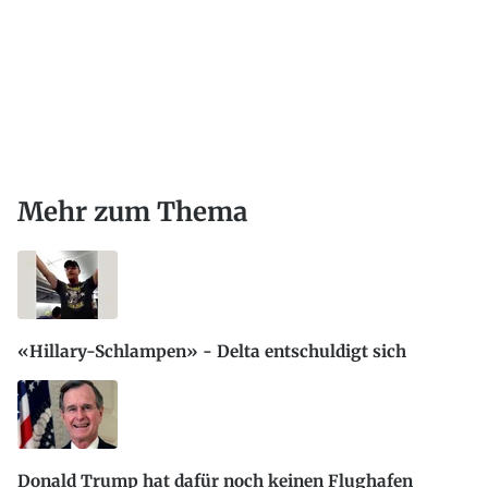
Mehr zum Thema
«Hillary-Schlampen» - Delta entschuldigt sich
Donald Trump hat dafür noch keinen Flughafen