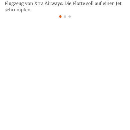
Flugzeug von Xtra Airways: Die Flotte soll auf einen Jet
schrumpfen.