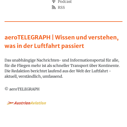
Podcast
RSS
aeroTELEGRAPH | Wissen und verstehen,
was in der Luftfahrt passiert
Das unabhängige Nachrichten- und Informationsportal für alle,
für die Fliegen mehr ist als schneller Transport über Kontinente.
Die Redaktion berichtet laufend aus der Welt der Luftfahrt -
aktuell, verständlich, umfassend.
© aeroTELEGRAPH