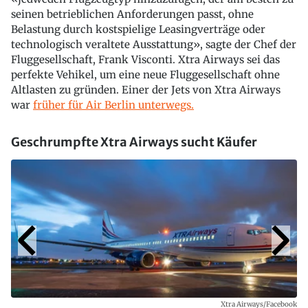
seinen betrieblichen Anforderungen passt, ohne
Belastung durch kostspielige Leasingverträge oder
technologisch veraltete Ausstattung», sagte der Chef der
Fluggesellschaft, Frank Visconti. Xtra Airways sei das
perfekte Vehikel, um eine neue Fluggesellschaft ohne
Altlasten zu gründen. Einer der Jets von Xtra Airways
war
früher für Air Berlin unterwegs.
Geschrumpfte Xtra Airways sucht Käufer
Xtra Airways/Facebook