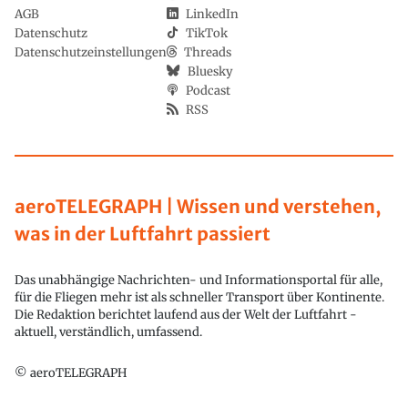
AGB
LinkedIn
Datenschutz
TikTok
Datenschutzeinstellungen
Threads
Bluesky
Podcast
RSS
aeroTELEGRAPH | Wissen und verstehen,
was in der Luftfahrt passiert
Das unabhängige Nachrichten- und Informationsportal für alle,
für die Fliegen mehr ist als schneller Transport über Kontinente.
Die Redaktion berichtet laufend aus der Welt der Luftfahrt -
aktuell, verständlich, umfassend.
© aeroTELEGRAPH