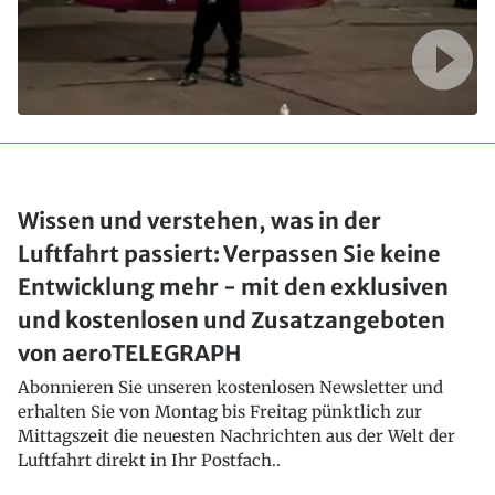
Wissen und verstehen, was in der
Luftfahrt passiert: Verpassen Sie keine
Entwicklung mehr - mit den exklusiven
und kostenlosen und Zusatzangeboten
von aeroTELEGRAPH
Abonnieren Sie unseren kostenlosen Newsletter und
erhalten Sie von Montag bis Freitag pünktlich zur
Mittagszeit die neuesten Nachrichten aus der Welt der
Luftfahrt direkt in Ihr Postfach..