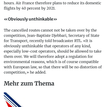
hours. Air France therefore plans to reduce its domestic
flights by 40 percent by 2021.
«Obviously unthinkable»
The cancelled routes cannot not be taken over by the
competition, Jean-Baptiste Djebbari, Secretary of State
for Transport, recently told broadcaster RTL. «It is
obviously unthinkable that operators of any kind,
especially low-cost operators, should be allowed to take
them over. We will therefore adopt a regulation for
environmental reasons, which is of course compatible
with European law, so that there will be no distortion of
competition,» he added.
Mehr zum Thema