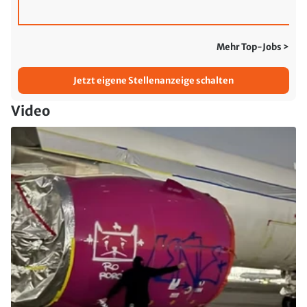
Mehr Top-Jobs >
Jetzt eigene Stellenanzeige schalten
Video