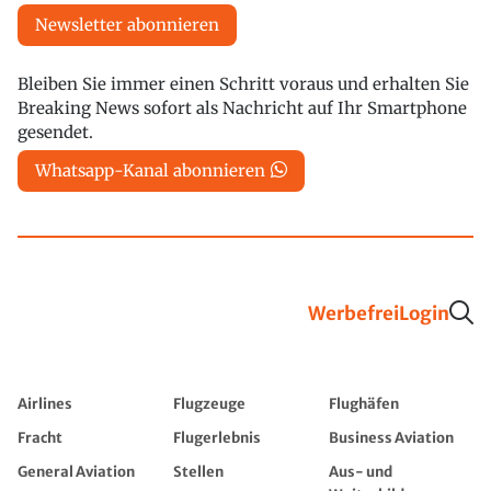
Newsletter abonnieren
Bleiben Sie immer einen Schritt voraus und erhalten Sie
Breaking News sofort als Nachricht auf Ihr Smartphone
gesendet.
Whatsapp-Kanal abonnieren
Werbefrei
Login
Airlines
Flugzeuge
Flughäfen
Fracht
Flugerlebnis
Business Aviation
General Aviation
Stellen
Aus- und