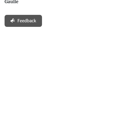
Gaulle
Feedback