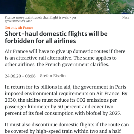
France: more train travels than flight travels - per
Nasa
government's wish.
Not only Air France
Short-haul domestic flights will be
forbidden for all airlines
Air France will have to give up domestic routes if there
is an attractive rail alternative. The same applies to
other airlines, the French government clarifies.
Stefan Eiselin
24.06.20 - 08:06
In return for its billions in aid, the government in Paris
imposed environmental requirements on Air France. By
2030, the airline must reduce its CO2 emissions per
passenger kilometer by 50 percent and cover two
percent of its fuel consumption with biofuel by 2025.
It must also discontinue domestic flights if the route can
be covered by high-speed train within two and a half