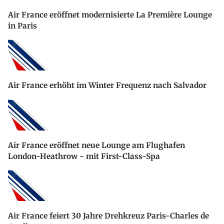
Air France eröffnet modernisierte La Première Lounge
in Paris
Air France erhöht im Winter Frequenz nach Salvador
Air France eröffnet neue Lounge am Flughafen
London-Heathrow - mit First-Class-Spa
Air France feiert 30 Jahre Drehkreuz Paris-Charles de