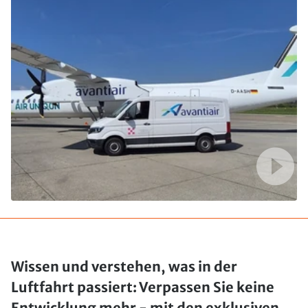
Wissen und verstehen, was in der
Luftfahrt passiert: Verpassen Sie keine
Entwicklung mehr - mit den exklusiven