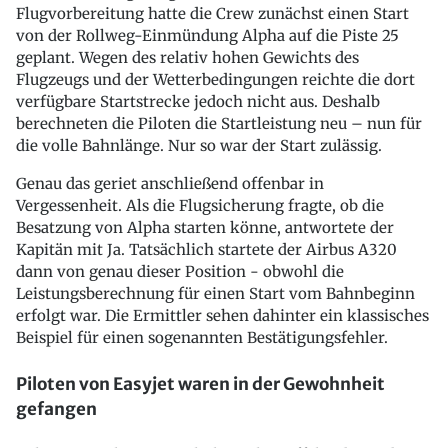
Flugvorbereitung hatte die Crew zunächst einen Start
von der Rollweg-Einmündung Alpha auf die Piste 25
geplant. Wegen des relativ hohen Gewichts des
Flugzeugs und der Wetterbedingungen reichte die dort
verfügbare Startstrecke jedoch nicht aus. Deshalb
berechneten die Piloten die Startleistung neu – nun für
die volle Bahnlänge. Nur so war der Start zulässig.
Genau das geriet anschließend offenbar in
Vergessenheit. Als die Flugsicherung fragte, ob die
Besatzung von Alpha starten könne, antwortete der
Kapitän mit Ja. Tatsächlich startete der Airbus A320
dann von genau dieser Position - obwohl die
Leistungsberechnung für einen Start vom Bahnbeginn
erfolgt war. Die Ermittler sehen dahinter ein klassisches
Beispiel für einen sogenannten Bestätigungsfehler.
Piloten von Easyjet waren in der Gewohnheit
gefangen