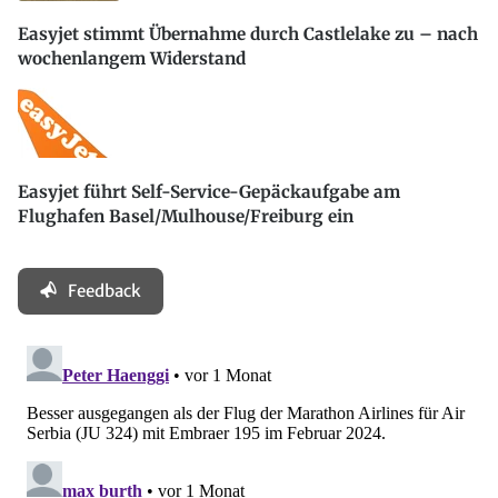
Easyjet stimmt Übernahme durch Castlelake zu – nach
wochenlangem Widerstand
Easyjet führt Self-Service-Gepäckaufgabe am
Flughafen Basel/Mulhouse/Freiburg ein
Feedback