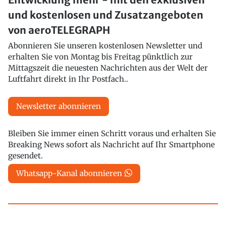
und kostenlosen und Zusatzangeboten
von aeroTELEGRAPH
Abonnieren Sie unseren kostenlosen Newsletter und
erhalten Sie von Montag bis Freitag pünktlich zur
Mittagszeit die neuesten Nachrichten aus der Welt der
Luftfahrt direkt in Ihr Postfach..
Newsletter abonnieren
Bleiben Sie immer einen Schritt voraus und erhalten Sie
Breaking News sofort als Nachricht auf Ihr Smartphone
gesendet.
Whatsapp-Kanal abonnieren