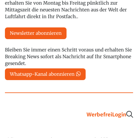
erhalten Sie von Montag bis Freitag pünktlich zur
Mittagszeit die neuesten Nachrichten aus der Welt der
Luftfahrt direkt in Ihr Postfach..
Newsletter abonnieren
Bleiben Sie immer einen Schritt voraus und erhalten Sie
Breaking News sofort als Nachricht auf Ihr Smartphone
gesendet.
Whatsapp-Kanal abonnieren
Werbefrei
Login