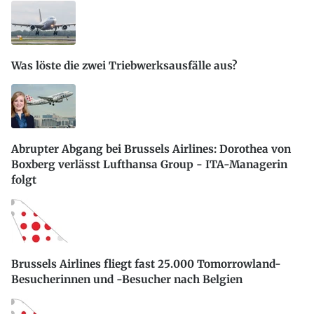
Was löste die zwei Triebwerksausfälle aus?
Abrupter Abgang bei Brussels Airlines: Dorothea von
Boxberg verlässt Lufthansa Group - ITA-Managerin
folgt
Brussels Airlines fliegt fast 25.000 Tomorrowland-
Besucherinnen und -Besucher nach Belgien