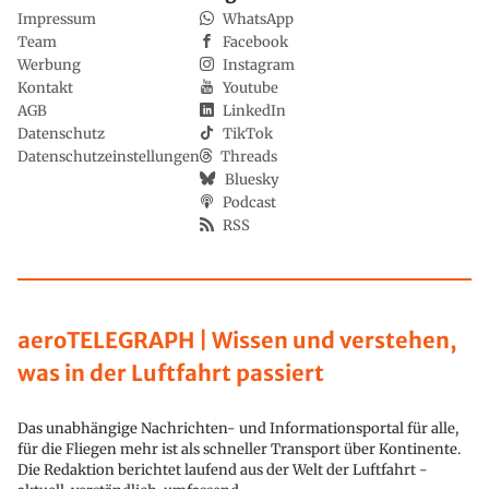
Impressum
WhatsApp
Team
Facebook
Werbung
Instagram
Kontakt
Youtube
AGB
LinkedIn
Datenschutz
TikTok
Datenschutzeinstellungen
Threads
Bluesky
Podcast
RSS
aeroTELEGRAPH | Wissen und verstehen,
was in der Luftfahrt passiert
Das unabhängige Nachrichten- und Informationsportal für alle,
für die Fliegen mehr ist als schneller Transport über Kontinente.
Die Redaktion berichtet laufend aus der Welt der Luftfahrt -