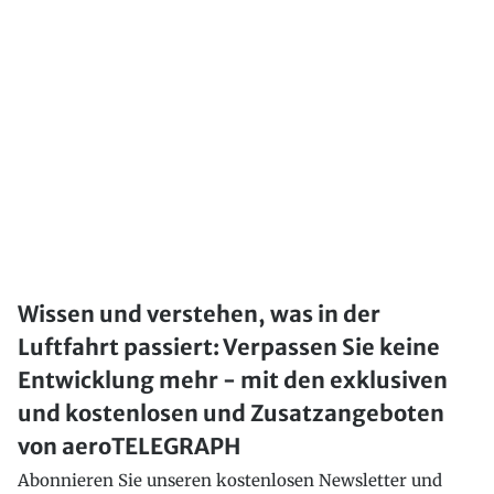
Wissen und verstehen, was in der
Luftfahrt passiert: Verpassen Sie keine
Entwicklung mehr - mit den exklusiven
und kostenlosen und Zusatzangeboten
von aeroTELEGRAPH
Abonnieren Sie unseren kostenlosen Newsletter und