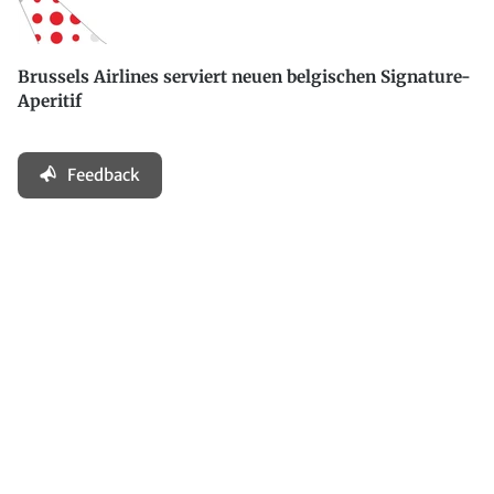
Brussels Airlines serviert neuen belgischen Signature-
Aperitif
Feedback