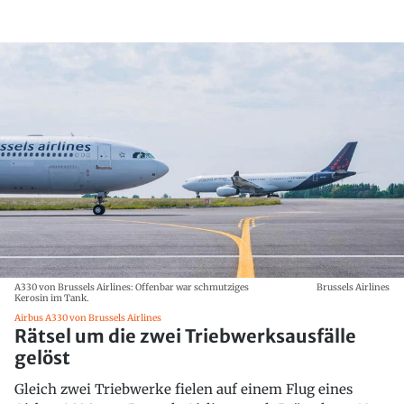
A330 von Brussels Airlines: Offenbar war schmutziges
Brussels Airlines
Kerosin im Tank.
Airbus A330 von Brussels Airlines
Rätsel um die zwei Triebwerksausfälle
gelöst
Gleich zwei Triebwerke fielen auf einem Flug eines