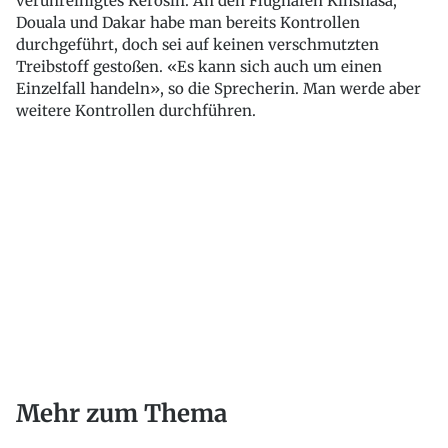
verunreinigtes Kerosin. An den Flughäfen Kinshasa,
Douala und Dakar habe man bereits Kontrollen
durchgeführt, doch sei auf keinen verschmutzten
Treibstoff gestoßen. «Es kann sich auch um einen
Einzelfall handeln», so die Sprecherin. Man werde aber
weitere Kontrollen durchführen.
Mehr zum Thema