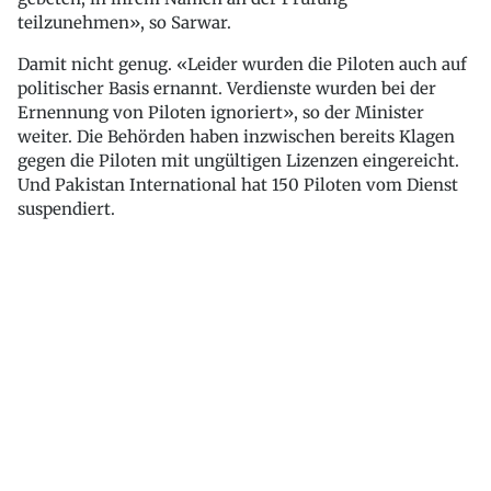
teilzunehmen», so Sarwar.
Damit nicht genug. «Leider wurden die Piloten auch auf
politischer Basis ernannt. Verdienste wurden bei der
Ernennung von Piloten ignoriert», so der Minister
weiter. Die Behörden haben inzwischen bereits Klagen
gegen die Piloten mit ungültigen Lizenzen eingereicht.
Und Pakistan International hat 150 Piloten vom Dienst
suspendiert.