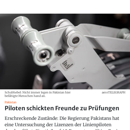
Schubhebel: Nicht immer legen in Pakistan hier
aeroTELEGRAPH
befähigte Menschen hand an.
Pakistan
Piloten schickten Freunde zu Prüfungen
Erschreckende Zustände: Die Regierung Pakistans hat
eine Untersuchung der Lizenzen der Linienpiloten