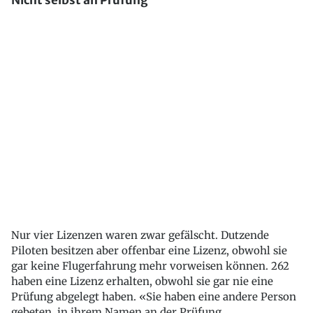
Nicht selbst an Prüfung
Nur vier Lizenzen waren zwar gefälscht. Dutzende
Piloten besitzen aber offenbar eine Lizenz, obwohl sie
gar keine Flugerfahrung mehr vorweisen können. 262
haben eine Lizenz erhalten, obwohl sie gar nie eine
Prüfung abgelegt haben. «Sie haben eine andere Person
gebeten, in ihrem Namen an der Prüfung