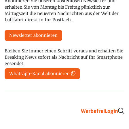
Abonnieren Sie unseren kostenlosen Newsletter und
erhalten Sie von Montag bis Freitag pünktlich zur
Mittagszeit die neuesten Nachrichten aus der Welt der
Luftfahrt direkt in Ihr Postfach..
Newsletter abonnieren
Bleiben Sie immer einen Schritt voraus und erhalten Sie
Breaking News sofort als Nachricht auf Ihr Smartphone
gesendet.
Whatsapp-Kanal abonnieren
Werbefrei
Login