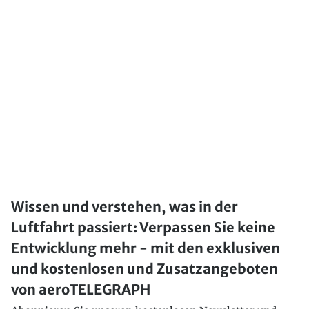
Wissen und verstehen, was in der
Luftfahrt passiert: Verpassen Sie keine
Entwicklung mehr - mit den exklusiven
und kostenlosen und Zusatzangeboten
von aeroTELEGRAPH