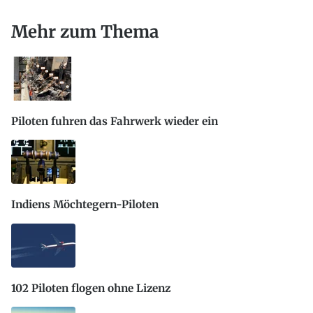
Mehr zum Thema
Piloten fuhren das Fahrwerk wieder ein
Indiens Möchtegern-Piloten
102 Piloten flogen ohne Lizenz