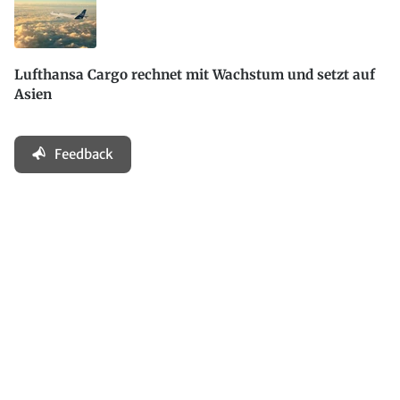
Lufthansa Cargo rechnet mit Wachstum und setzt auf
Asien
Feedback