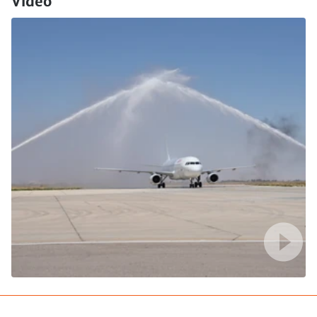
Video