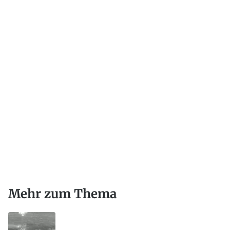
Mehr zum Thema