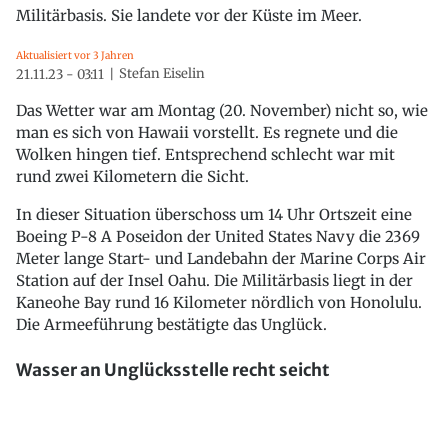
Militärbasis. Sie landete vor der Küste im Meer.
Aktualisiert vor 3 Jahren
Stefan Eiselin
21.11.23 - 03:11
Das Wetter war am Montag (20. November) nicht so, wie
man es sich von Hawaii vorstellt. Es regnete und die
Wolken hingen tief. Entsprechend schlecht war mit
rund zwei Kilometern die Sicht.
In dieser Situation überschoss um 14 Uhr Ortszeit eine
Boeing P-8 A Poseidon der United States Navy die 2369
Meter lange Start- und Landebahn der Marine Corps Air
Station auf der Insel Oahu. Die Militärbasis liegt in der
Kaneohe Bay rund 16 Kilometer nördlich von Honolulu.
Die Armeeführung bestätigte das Unglück.
Wasser an Unglücksstelle recht seicht