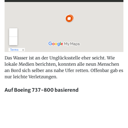
Das Wasser ist an der Unglücksstelle eher seicht. Wie
lokale Medien berichten, konnten alle neun Menschen
an Bord sich selber ans nahe Ufer retten. Offenbar gab es
nur leichte Verletzungen.
Auf Boeing 737-800 basierend