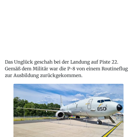
Das Unglück geschah bei der Landung auf Piste 22.
Gemäß dem Militär war die P-8 von einem Routineflug
zur Ausbildung zurückgekommen.