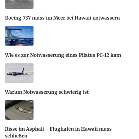
Boeing 737 muss im Meer bei Hawaii notwassern
Wie es zur Notwasserung eines Pilatus PC-12 kam
Warum Notwasserung schwierig ist
Risse im Asphalt - Flughafen in Hawaii muss
schließen