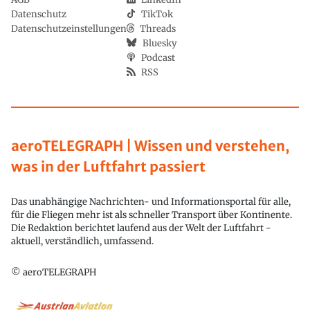
Datenschutz
TikTok
Datenschutzeinstellungen
Threads
Bluesky
Podcast
RSS
aeroTELEGRAPH | Wissen und verstehen,
was in der Luftfahrt passiert
Das unabhängige Nachrichten- und Informationsportal für alle,
für die Fliegen mehr ist als schneller Transport über Kontinente.
Die Redaktion berichtet laufend aus der Welt der Luftfahrt -
aktuell, verständlich, umfassend.
© aeroTELEGRAPH