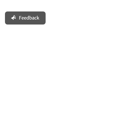
Feedback