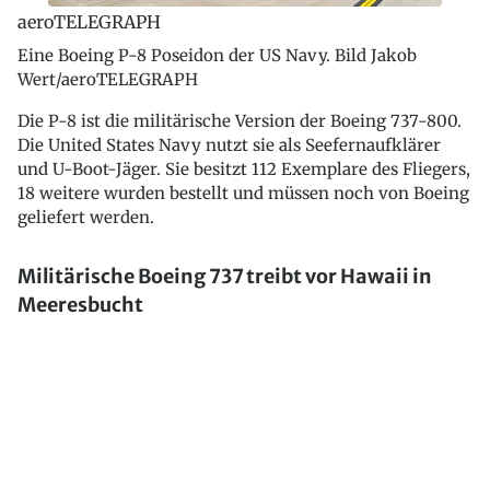
aeroTELEGRAPH
Eine Boeing P-8 Poseidon der US Navy. Bild Jakob
Wert/aeroTELEGRAPH
Die P-8 ist die militärische Version der Boeing 737-800.
Die United States Navy nutzt sie als Seefernaufklärer
und U-Boot-Jäger. Sie besitzt 112 Exemplare des Fliegers,
18 weitere wurden bestellt und müssen noch von Boeing
geliefert werden.
Militärische Boeing 737 treibt vor Hawaii in
Meeresbucht