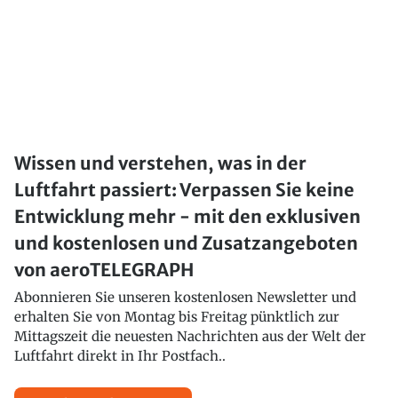
Wissen und verstehen, was in der
Luftfahrt passiert: Verpassen Sie keine
Entwicklung mehr - mit den exklusiven
und kostenlosen und Zusatzangeboten
von aeroTELEGRAPH
Abonnieren Sie unseren kostenlosen Newsletter und
erhalten Sie von Montag bis Freitag pünktlich zur
Mittagszeit die neuesten Nachrichten aus der Welt der
Luftfahrt direkt in Ihr Postfach..