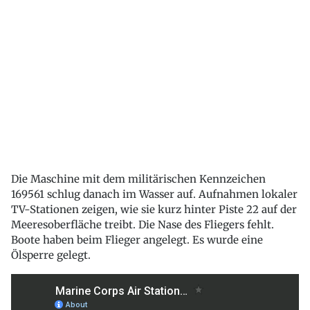
Die Maschine mit dem militärischen Kennzeichen
169561 schlug danach im Wasser auf. Aufnahmen lokaler
TV-Stationen zeigen, wie sie kurz hinter Piste 22 auf der
Meeresoberfläche treibt. Die Nase des Fliegers fehlt.
Boote haben beim Flieger angelegt. Es wurde eine
Ölsperre gelegt.