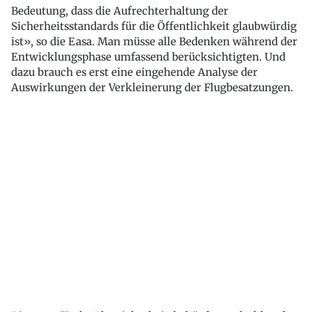
Bedeutung, dass die Aufrechterhaltung der
Sicherheitsstandards für die Öffentlichkeit glaubwürdig
ist», so die Easa. Man müsse alle Bedenken während der
Entwicklungsphase umfassend berücksichtigten. Und
dazu brauch es erst eine eingehende Analyse der
Auswirkungen der Verkleinerung der Flugbesatzungen.