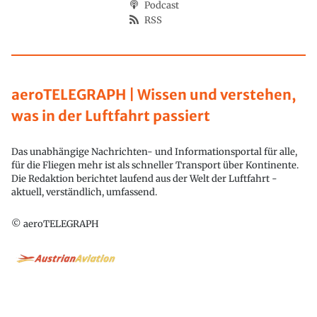
Podcast
RSS
aeroTELEGRAPH | Wissen und verstehen,
was in der Luftfahrt passiert
Das unabhängige Nachrichten- und Informationsportal für alle,
für die Fliegen mehr ist als schneller Transport über Kontinente.
Die Redaktion berichtet laufend aus der Welt der Luftfahrt -
aktuell, verständlich, umfassend.
© aeroTELEGRAPH