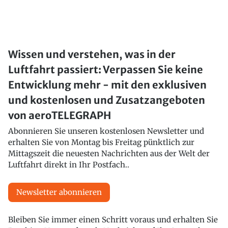
Wissen und verstehen, was in der
Luftfahrt passiert: Verpassen Sie keine
Entwicklung mehr - mit den exklusiven
und kostenlosen und Zusatzangeboten
von aeroTELEGRAPH
Abonnieren Sie unseren kostenlosen Newsletter und
erhalten Sie von Montag bis Freitag pünktlich zur
Mittagszeit die neuesten Nachrichten aus der Welt der
Luftfahrt direkt in Ihr Postfach..
Newsletter abonnieren
Bleiben Sie immer einen Schritt voraus und erhalten Sie