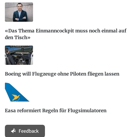
«Das Thema Einmanncockpit muss noch einmal auf
den Tisch»
Boeing will Flugzeuge ohne Piloten fliegen lassen
Easa reformiert Regeln für Flugsimulatoren
Feedback