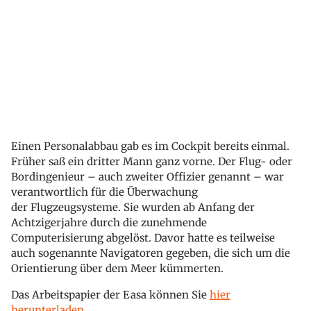
Einen Personalabbau gab es im Cockpit bereits einmal.
Früher saß ein dritter Mann ganz vorne. Der Flug- oder
Bordingenieur – auch zweiter Offizier genannt – war
verantwortlich für die Überwachung
der Flugzeugsysteme. Sie wurden ab Anfang der
Achtzigerjahre durch die zunehmende
Computerisierung abgelöst. Davor hatte es teilweise
auch sogenannte Navigatoren gegeben, die sich um die
Orientierung über dem Meer kümmerten.
Das Arbeitspapier der Easa können Sie
hier
herunterladen
.