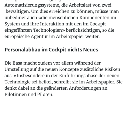
Automatisierungssysteme, die Arbeitslast von zwei
bewältigen. Um dies erreichen zu können, müsse man
unbedingt auch «die menschlichen Komponenten im
System und ihre Interaktion mit den im Cockpit
eingeführten Technologien» berücksichtigen, so die
europäische Agentur im Arbeitspapier weiter.
Personalabbau im Cockpit nichts Neues
Die Easa macht zudem vor allem während der
Umstellung auf die neuen Konzepte zusätzliche Risiken
aus. «Insbesondere in der Einführungsphase der neuen
Technologie sei heikel, schreibt sie im Arbeitspapier. Sie
denkt dabei an die geänderten Anforderungen an
Pilotinnen und Piloten.