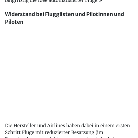
langfristig die Idee automatisierter Flüge.»
Widerstand bei Fluggästen und Pilotinnen und
Piloten
Die Hersteller und Airlines haben dabei in einem ersten
Schritt Flüge mit reduzierter Besatzung (im