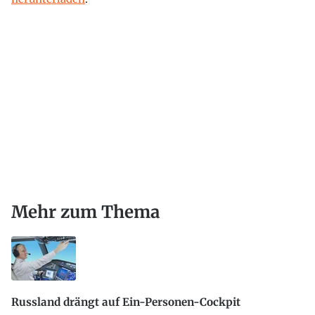
Mehr zum Thema
Russland drängt auf Ein-Personen-Cockpit