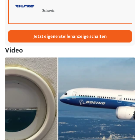
Schweiz
Jetzt eigene Stellenanzeige schalten
Video