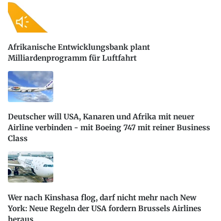
Afrikanische Entwicklungsbank plant
Milliardenprogramm für Luftfahrt
Deutscher will USA, Kanaren und Afrika mit neuer
Airline verbinden - mit Boeing 747 mit reiner Business
Class
Wer nach Kinshasa flog, darf nicht mehr nach New
York: Neue Regeln der USA fordern Brussels Airlines
heraus