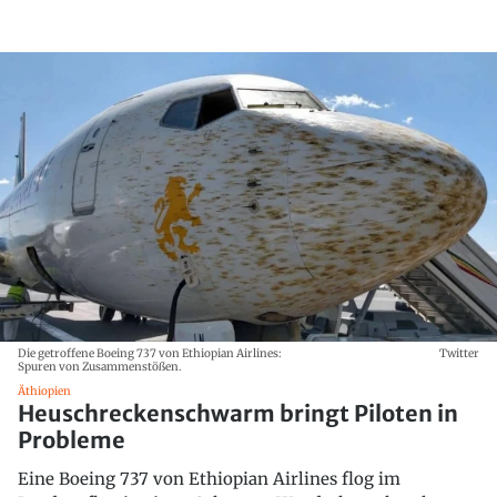
Die getroffene Boeing 737 von Ethiopian Airlines:
Twitter
Spuren von Zusammenstößen.
Äthiopien
Heuschreckenschwarm bringt Piloten in
Probleme
Eine Boeing 737 von Ethiopian Airlines flog im