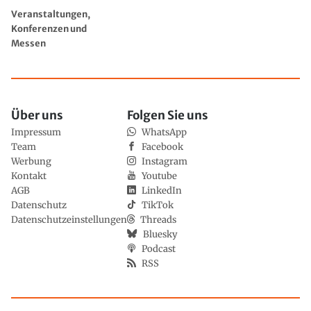
Veranstaltungen,
Konferenzen und
Messen
Über uns
Folgen Sie uns
Impressum
WhatsApp
Team
Facebook
Werbung
Instagram
Kontakt
Youtube
AGB
LinkedIn
Datenschutz
TikTok
Datenschutzeinstellungen
Threads
Bluesky
Podcast
RSS