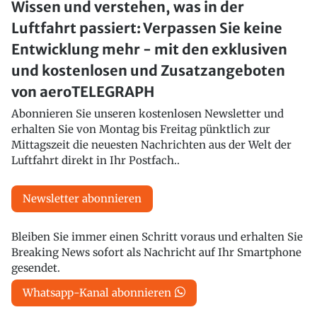
Wissen und verstehen, was in der
Luftfahrt passiert: Verpassen Sie keine
Entwicklung mehr - mit den exklusiven
und kostenlosen und Zusatzangeboten
von aeroTELEGRAPH
Abonnieren Sie unseren kostenlosen Newsletter und
erhalten Sie von Montag bis Freitag pünktlich zur
Mittagszeit die neuesten Nachrichten aus der Welt der
Luftfahrt direkt in Ihr Postfach..
Newsletter abonnieren
Bleiben Sie immer einen Schritt voraus und erhalten Sie
Breaking News sofort als Nachricht auf Ihr Smartphone
gesendet.
Whatsapp-Kanal abonnieren