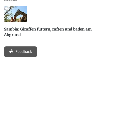
Sambia: Giraffen füttern, raften und baden am
Abgrund
Feedback