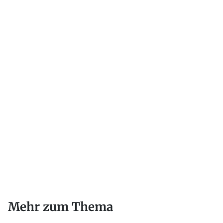
Mehr zum Thema