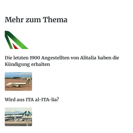
Mehr zum Thema
Die letzten 1900 Angestellten von Alitalia haben die
Kündigung erhalten
Wird aus ITA al-ITA-lia?