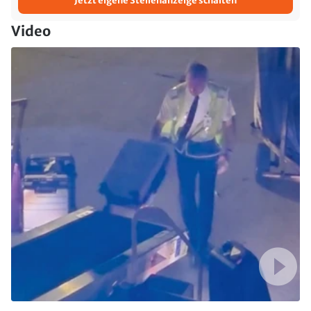
Jetzt eigene Stellenanzeige schalten
Video