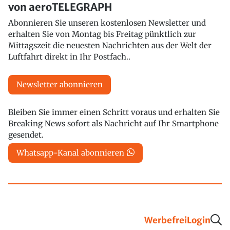
von aeroTELEGRAPH
Abonnieren Sie unseren kostenlosen Newsletter und
erhalten Sie von Montag bis Freitag pünktlich zur
Mittagszeit die neuesten Nachrichten aus der Welt der
Luftfahrt direkt in Ihr Postfach..
Newsletter abonnieren
Bleiben Sie immer einen Schritt voraus und erhalten Sie
Breaking News sofort als Nachricht auf Ihr Smartphone
gesendet.
Whatsapp-Kanal abonnieren
Werbefrei
Login