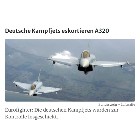
Deutsche Kampfjets eskortieren A320
Bundeswehr - Luftwaffe
Eurofighter: Die deutschen Kampfjets wurden zur
Kontrolle losgeschickt.