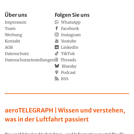
Über uns
Folgen Sie uns
Impressum
WhatsApp
Team
Facebook
Werbung
Instagram
Kontakt
Youtube
AGB
LinkedIn
Datenschutz
TikTok
Datenschutzeinstellungen
Threads
Bluesky
Podcast
RSS
aeroTELEGRAPH | Wissen und verstehen,
was in der Luftfahrt passiert