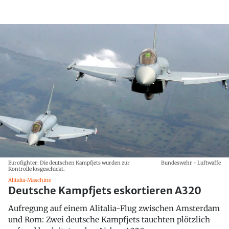
Eurofighter: Die deutschen Kampfjets wurden zur
Bundeswehr - Luftwaffe
Kontrolle losgeschickt.
Alitalia-Maschine
Deutsche Kampfjets eskortieren A320
Aufregung auf einem Alitalia-Flug zwischen Amsterdam
und Rom: Zwei deutsche Kampfjets tauchten plötzlich