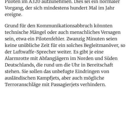
Piloten im A320 aufzunehmen. Dies sei ein normaler
Vorgang, der sich mindestens hundert Mal im Jahr
ereigne.
Grund für den Kommunikationsabbruch könnten
technische Mängel oder auch menschliches Versagen
sein, etwa ein Pilotenfehler. Zwanzig Minuten seien
keine unübliche Zeit für ein solches Begleitmanöver, so
der Luftwaffe-Sprecher weiter. Es gibt je eine
Alarmrotte mit Abfangjägern im Norden und Süden
Deutschlands, die rund um die Uhr in Bereitschaft
stehen. Sie sollen das unbefugte Eindringen von
ausländischen Kampfjets, aber auch mögliche
Terroranschläge mit Passagierjets verhindern.