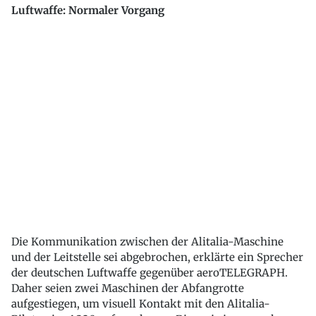
Luftwaffe: Normaler Vorgang
Die Kommunikation zwischen der Alitalia-Maschine
und der Leitstelle sei abgebrochen, erklärte ein Sprecher
der deutschen Luftwaffe gegenüber aeroTELEGRAPH.
Daher seien zwei Maschinen der Abfangrotte
aufgestiegen, um visuell Kontakt mit den Alitalia-