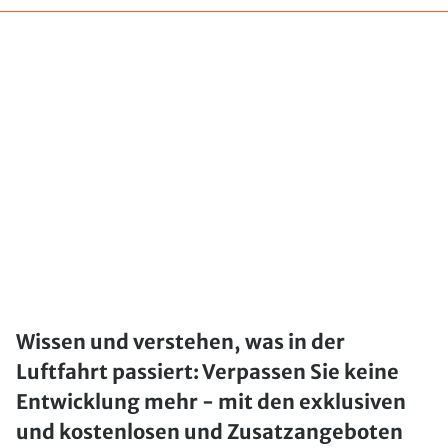
Wissen und verstehen, was in der
Luftfahrt passiert: Verpassen Sie keine
Entwicklung mehr - mit den exklusiven
und kostenlosen und Zusatzangeboten