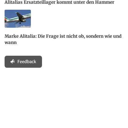
Alitalias Ersatzteillager kommt unter den Hammer
Marke Alitalia: Die Frage ist nicht ob, sondern wie und
wann
Feedback