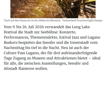
Tisch auf dem Baum im Grotto Milani im Bleniotal
Switzerland Tourism/Giglio Pasqua
Vom 9. bis 26. Juli 2026 verwandelt das Long Lake
Festival die Stadt zur Seebühne: Konzerte,
Performances, Themenmärkte, Estival Jazz und Lugano
Buskers bespielen das Seeufer und die Innenstadt vom
Nachmittag bis tief in die Nacht. Neu ist auch der
Culture Pass Lugano, der für drei aufeinanderfolgende
Tage Zugang zu Museen und Attraktionen bietet – ideal
für alle, die zwischen Ausstellungen, Seeufer und
Altstadt flanieren wollen.