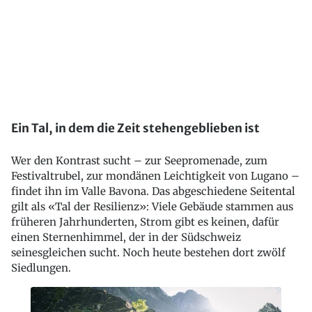
Ein Tal, in dem die Zeit stehengeblieben ist
Wer den Kontrast sucht – zur Seepromenade, zum
Festivaltrubel, zur mondänen Leichtigkeit von Lugano –
findet ihn im Valle Bavona. Das abgeschiedene Seitental
gilt als «Tal der Resilienz»: Viele Gebäude stammen aus
früheren Jahrhunderten, Strom gibt es keinen, dafür
einen Sternenhimmel, der in der Südschweiz
seinesgleichen sucht. Noch heute bestehen dort zwölf
Siedlungen.