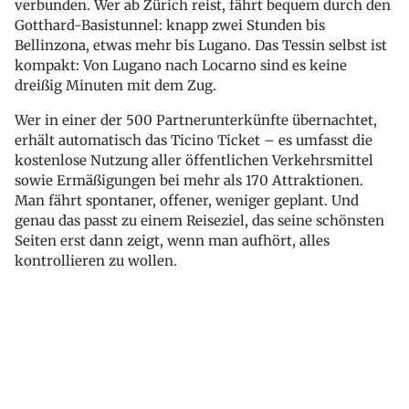
verbunden. Wer ab Zürich reist, fährt bequem durch den
Gotthard-Basistunnel: knapp zwei Stunden bis
Bellinzona, etwas mehr bis Lugano. Das Tessin selbst ist
kompakt: Von Lugano nach Locarno sind es keine
dreißig Minuten mit dem Zug.
Wer in einer der 500 Partnerunterkünfte übernachtet,
erhält automatisch das Ticino Ticket – es umfasst die
kostenlose Nutzung aller öffentlichen Verkehrsmittel
sowie Ermäßigungen bei mehr als 170 Attraktionen.
Man fährt spontaner, offener, weniger geplant. Und
genau das passt zu einem Reiseziel, das seine schönsten
Seiten erst dann zeigt, wenn man aufhört, alles
kontrollieren zu wollen.