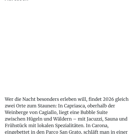
Wer die Nacht besonders erleben will, findet 2026 gleich
zwei Orte zum Staunen: In Capriasca, oberhalb der
Weinberge von Cagiallo, liegt eine Bubble Suite
zwischen Hügeln und Wäldern – mit Jacuzzi, Sauna und
Frühstück mit lokalen Spezialitäten. In Carona,
eingebettet in den Parco San Grato, schläft man in einer