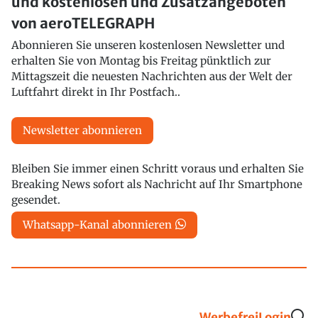
und kostenlosen und Zusatzangeboten
von aeroTELEGRAPH
Abonnieren Sie unseren kostenlosen Newsletter und
erhalten Sie von Montag bis Freitag pünktlich zur
Mittagszeit die neuesten Nachrichten aus der Welt der
Luftfahrt direkt in Ihr Postfach..
Newsletter abonnieren
Bleiben Sie immer einen Schritt voraus und erhalten Sie
Breaking News sofort als Nachricht auf Ihr Smartphone
gesendet.
Whatsapp-Kanal abonnieren
Werbefrei
Login