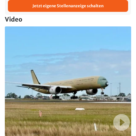
Jetzt eigene Stellenanzeige schalten
Video