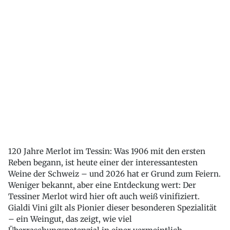
120 Jahre Merlot im Tessin: Was 1906 mit den ersten
Reben begann, ist heute einer der interessantesten
Weine der Schweiz – und 2026 hat er Grund zum Feiern.
Weniger bekannt, aber eine Entdeckung wert: Der
Tessiner Merlot wird hier oft auch weiß vinifiziert.
Gialdi Vini gilt als Pionier dieser besonderen Spezialität
– ein Weingut, das zeigt, wie viel