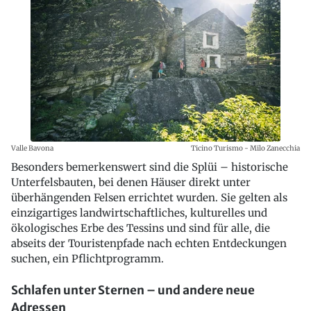
Valle Bavona
Ticino Turismo - Milo Zanecchia
Besonders bemerkenswert sind die Splüi – historische
Unterfelsbauten, bei denen Häuser direkt unter
überhängenden Felsen errichtet wurden. Sie gelten als
einzigartiges landwirtschaftliches, kulturelles und
ökologisches Erbe des Tessins und sind für alle, die
abseits der Touristenpfade nach echten Entdeckungen
suchen, ein Pflichtprogramm.
Schlafen unter Sternen – und andere neue
Adressen