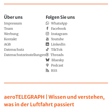
Über uns
Folgen Sie uns
Impressum
WhatsApp
Team
Facebook
Werbung
Instagram
Kontakt
Youtube
AGB
LinkedIn
Datenschutz
TikTok
Datenschutzeinstellungen
Threads
Bluesky
Podcast
RSS
aeroTELEGRAPH | Wissen und verstehen,
was in der Luftfahrt passiert