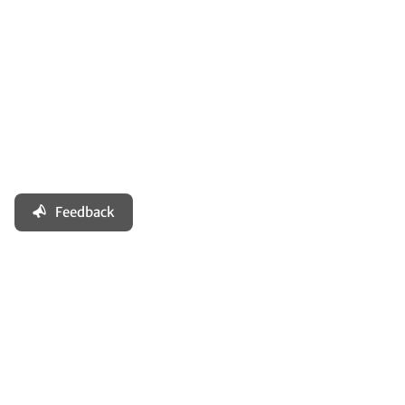
Feedback