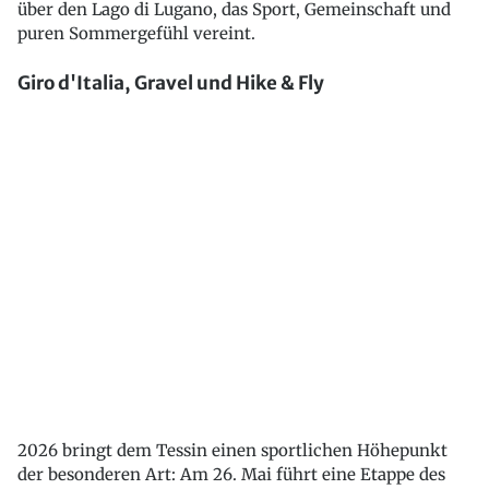
über den Lago di Lugano, das Sport, Gemeinschaft und
puren Sommergefühl vereint.
Giro d'Italia, Gravel und Hike & Fly
2026 bringt dem Tessin einen sportlichen Höhepunkt
der besonderen Art: Am 26. Mai führt eine Etappe des