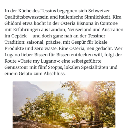
In der Küche des Tessins begegnen sich Schweizer
Qualitätsbewusstsein und italienische Sinnlichkeit. Kira
Ghidoni etwa kocht in der Osteria Bisnona in Contone
mit Erfahrungen aus London, Neuseeland und Australien
im Gepäck – und doch ganz nah an der Tessiner
Tradition: saisonal, präzise, mit Gespür für lokale
Produkte und zero waste. Eine Osteria, neu gedacht. Wer
Lugano lieber Bissen für Bissen entdecken will, folgt der
Route «Taste my Lugano»: eine selbstgeführte
Genusstour mit fünf Stopps, lokalen Spezialitäten und
einem Gelato zum Abschluss.