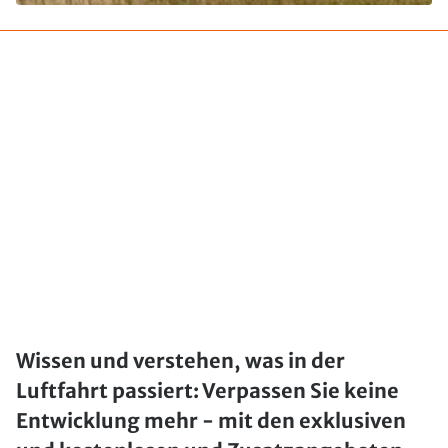
Wissen und verstehen, was in der
Luftfahrt passiert: Verpassen Sie keine
Entwicklung mehr - mit den exklusiven