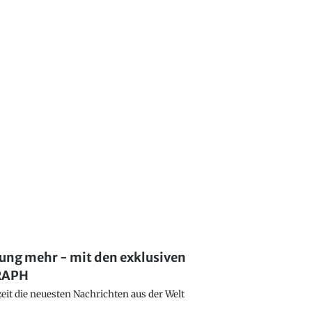
lung mehr - mit den exklusiven
GRAPH
eit die neuesten Nachrichten aus der Welt