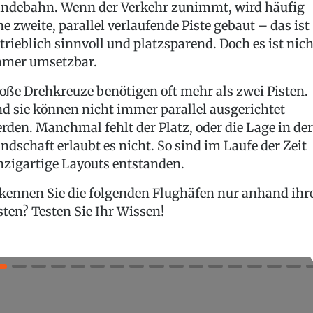
ndebahn. Wenn der Verkehr zunimmt, wird häufig
ne zweite, parallel verlaufende Piste gebaut – das ist
trieblich sinnvoll und platzsparend. Doch es ist nich
mer umsetzbar.
oße Drehkreuze benötigen oft mehr als zwei Pisten.
d sie können nicht immer parallel ausgerichtet
rden. Manchmal fehlt der Platz, oder die Lage in der
ndschaft erlaubt es nicht. So sind im Laufe der Zeit
nzigartige Layouts entstanden.
kennen Sie die folgenden Flughäfen nur anhand ihr
sten? Testen Sie Ihr Wissen!