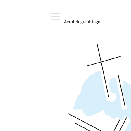
Aerotelegraph logo