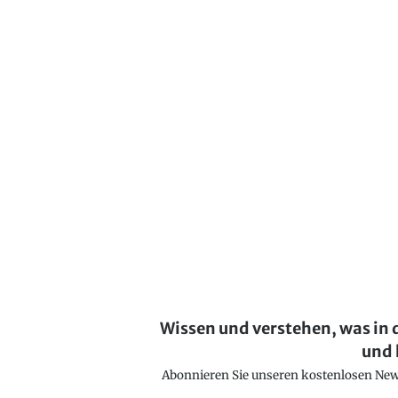
Wissen und verstehen, was in 
und 
Abonnieren Sie unseren kostenlosen Newsl