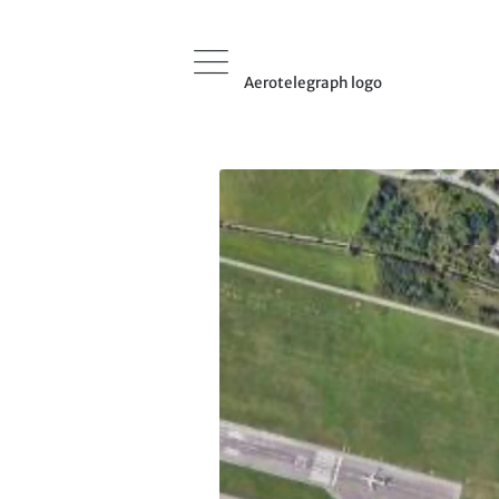
Aerotelegraph logo