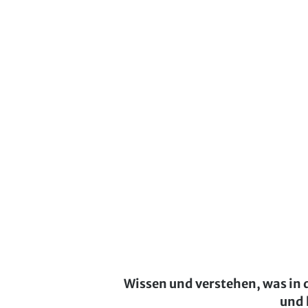
Wissen und verstehen, was in 
und 