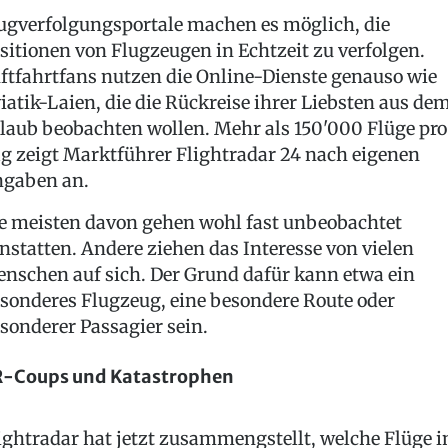
ugverfolgungsportale machen es möglich, die
sitionen von Flugzeugen in Echtzeit zu verfolgen.
ftfahrtfans nutzen die Online-Dienste genauso wie
iatik-Laien, die die Rückreise ihrer Liebsten aus de
laub beobachten wollen. Mehr als 150'000 Flüge pro
g zeigt Marktführer Flightradar 24 nach eigenen
gaben an.
e meisten davon gehen wohl fast unbeobachtet
nstatten. Andere ziehen das Interesse von vielen
nschen auf sich. Der Grund dafür kann etwa ein
sonderes Flugzeug, eine besondere Route oder
sonderer Passagier sein.
-Coups und Katastrophen
ightradar hat jetzt zusammengstellt, welche Flüge 