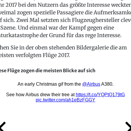
hr 2017 bei den Nutzern das größte Interesse weckte
eimal zogen spezielle Passagiere die Aufmerksamk
f sich. Zwei Mal setzten sich Flugzeughersteller clev
 Szene. Und einmal war der Kampf gegen eine
turkatastrophe der Grund für das rege Interesse.
hen Sie in der oben stehenden Bildergalerie die am
isten verfolgten Flüge 2017.
ese Flüge zogen die meisten Blicke auf sich