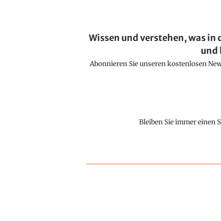
Wissen und verstehen, was in 
und 
Abonnieren Sie unseren kostenlosen Newsl
Bleiben Sie immer einen S