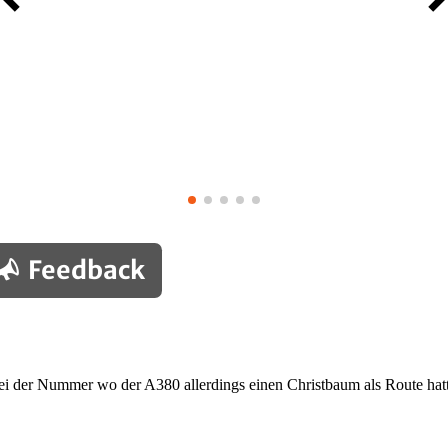
Feedback