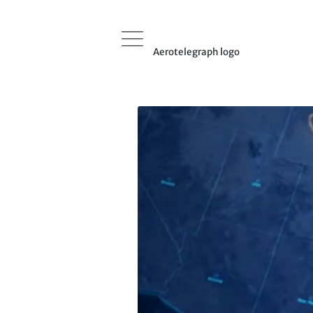
Aerotelegraph logo