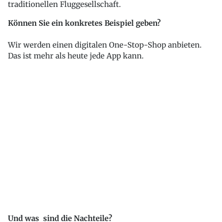
traditionellen Fluggesellschaft.
Können Sie ein konkretes Beispiel geben?
Wir werden einen digitalen One-Stop-Shop anbieten.
Das ist mehr als heute jede App kann.
Und was sind die Nachteile?