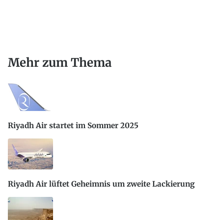
Mehr zum Thema
Riyadh Air startet im Sommer 2025
Riyadh Air lüftet Geheimnis um zweite Lackierung