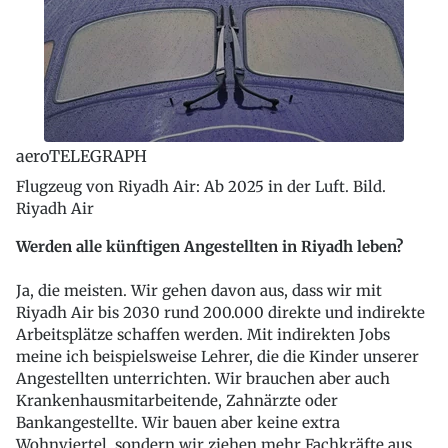
aeroTELEGRAPH
Flugzeug von Riyadh Air: Ab 2025 in der Luft. Bild.
Riyadh Air
Werden alle künftigen Angestellten in Riyadh leben?
Ja, die meisten. Wir gehen davon aus, dass wir mit
Riyadh Air bis 2030 rund 200.000 direkte und indirekte
Arbeitsplätze schaffen werden. Mit indirekten Jobs
meine ich beispielsweise Lehrer, die die Kinder unserer
Angestellten unterrichten. Wir brauchen aber auch
Krankenhausmitarbeitende, Zahnärzte oder
Bankangestellte. Wir bauen aber keine extra
Wohnviertel, sondern wir ziehen mehr Fachkräfte aus