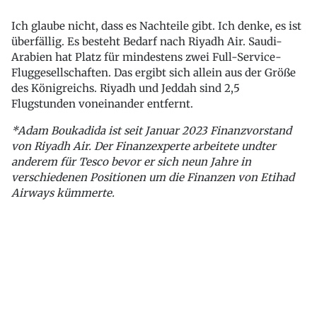
Ich glaube nicht, dass es Nachteile gibt. Ich denke, es ist
überfällig. Es besteht Bedarf nach Riyadh Air. Saudi-
Arabien hat Platz für mindestens zwei Full-Service-
Fluggesellschaften. Das ergibt sich allein aus der Größe
des Königreichs. Riyadh und Jeddah sind 2,5
Flugstunden voneinander entfernt.
*Adam Boukadida ist seit Januar 2023 Finanzvorstand
von Riyadh Air. Der Finanzexperte arbeitete undter
anderem für Tesco bevor er sich neun Jahre in
verschiedenen Positionen um die Finanzen von Etihad
Airways kümmerte.