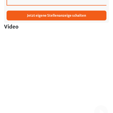
Jetzt eigene Stellenanzeige schalten
Video