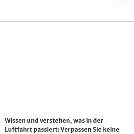
Wissen und verstehen, was in der
Luftfahrt passiert: Verpassen Sie keine