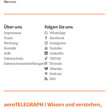
Messen
Über uns
Folgen Sie uns
Impressum
WhatsApp
Team
Facebook
Werbung
Instagram
Kontakt
Youtube
AGB
LinkedIn
Datenschutz
TikTok
Datenschutzeinstellungen
Threads
Bluesky
Podcast
RSS
aeroTELEGRAPH | Wissen und verstehen,