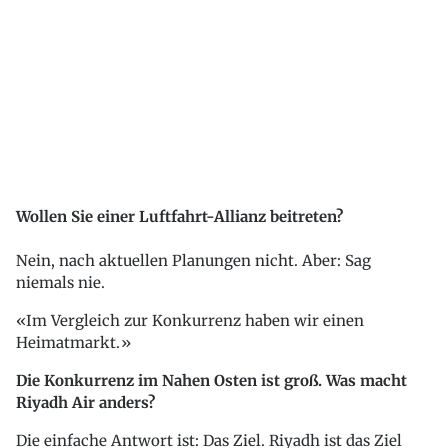
Wollen Sie einer Luftfahrt-Allianz beitreten?
Nein, nach aktuellen Planungen nicht. Aber: Sag
niemals nie.
Im Vergleich zur Konkurrenz haben wir einen
Heimatmarkt.
Die Konkurrenz im Nahen Osten ist groß. Was macht
Riyadh Air anders?
Die einfache Antwort ist: Das Ziel. Riyadh ist das Ziel