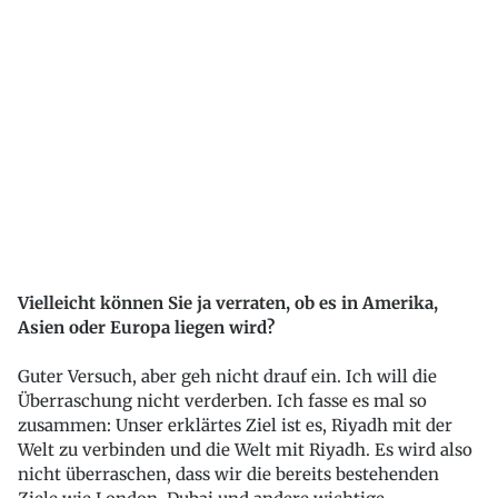
Vielleicht können Sie ja verraten, ob es in Amerika,
Asien oder Europa liegen wird?
Guter Versuch, aber geh nicht drauf ein. Ich will die
Überraschung nicht verderben. Ich fasse es mal so
zusammen: Unser erklärtes Ziel ist es, Riyadh mit der
Welt zu verbinden und die Welt mit Riyadh. Es wird also
nicht überraschen, dass wir die bereits bestehenden