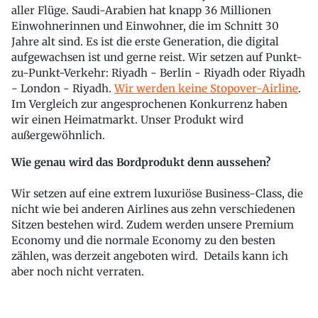
aller Flüge. Saudi-Arabien hat knapp 36 Millionen
Einwohnerinnen und Einwohner, die im Schnitt 30
Jahre alt sind. Es ist die erste Generation, die digital
aufgewachsen ist und gerne reist. Wir setzen auf Punkt-
zu-Punkt-Verkehr: Riyadh - Berlin - Riyadh oder Riyadh
- London - Riyadh.
Wir werden keine Stopover-Airline
.
Im Vergleich zur angesprochenen Konkurrenz haben
wir einen Heimatmarkt. Unser Produkt wird
außergewöhnlich.
Wie genau wird das Bordprodukt denn aussehen?
Wir setzen auf eine extrem luxuriöse Business-Class, die
nicht wie bei anderen Airlines aus zehn verschiedenen
Sitzen bestehen wird. Zudem werden unsere Premium
Economy und die normale Economy zu den besten
zählen, was derzeit angeboten wird. Details kann ich
aber noch nicht verraten.