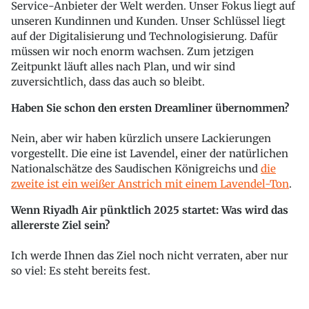
Service-Anbieter der Welt werden. Unser Fokus liegt auf
unseren Kundinnen und Kunden. Unser Schlüssel liegt
auf der Digitalisierung und Technologisierung. Dafür
müssen wir noch enorm wachsen. Zum jetzigen
Zeitpunkt läuft alles nach Plan, und wir sind
zuversichtlich, dass das auch so bleibt.
Haben Sie schon den ersten Dreamliner übernommen?
Nein, aber wir haben kürzlich unsere Lackierungen
vorgestellt. Die eine ist Lavendel, einer der natürlichen
Nationalschätze des Saudischen Königreichs und
die
zweite ist ein weißer Anstrich mit einem Lavendel-Ton
.
Wenn Riyadh Air pünktlich 2025 startet: Was wird das
allererste Ziel sein?
Ich werde Ihnen das Ziel noch nicht verraten, aber nur
so viel: Es steht bereits fest.