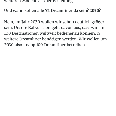
weiteren Modelle aus der Bestellung.
Und wann sollen alle 72 Dreamliner da sein? 2030?
Nein, im Jahr 2030 wollen wir schon deutlich größer
sein. Unsere Kalkulation geht davon aus, dass wir, um
100 Destinationen weltweit bedienenzu können, 17
weitere Dreamliner benötigen werden. Wir wollen um
2030 also knapp 100 Dreamliner betreiben.