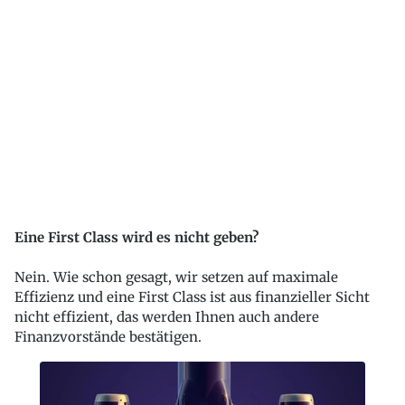
Eine First Class wird es nicht geben?
Nein. Wie schon gesagt, wir setzen auf maximale
Effizienz und eine First Class ist aus finanzieller Sicht
nicht effizient, das werden Ihnen auch andere
Finanzvorstände bestätigen.