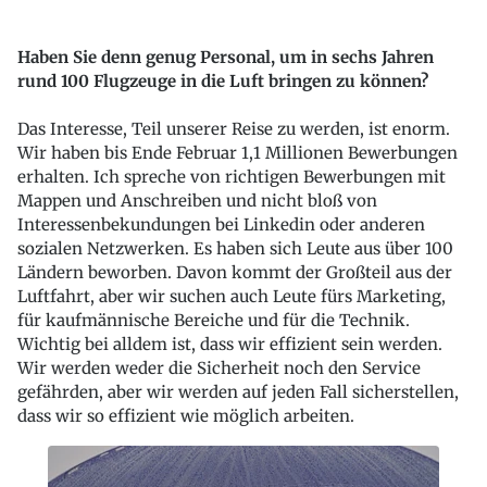
Haben Sie denn genug Personal, um in sechs Jahren
rund 100 Flugzeuge in die Luft bringen zu können?
Das Interesse, Teil unserer Reise zu werden, ist enorm.
Wir haben bis Ende Februar 1,1 Millionen Bewerbungen
erhalten. Ich spreche von richtigen Bewerbungen mit
Mappen und Anschreiben und nicht bloß von
Interessenbekundungen bei Linkedin oder anderen
sozialen Netzwerken. Es haben sich Leute aus über 100
Ländern beworben. Davon kommt der Großteil aus der
Luftfahrt, aber wir suchen auch Leute fürs Marketing,
für kaufmännische Bereiche und für die Technik.
Wichtig bei alldem ist, dass wir effizient sein werden.
Wir werden weder die Sicherheit noch den Service
gefährden, aber wir werden auf jeden Fall sicherstellen,
dass wir so effizient wie möglich arbeiten.