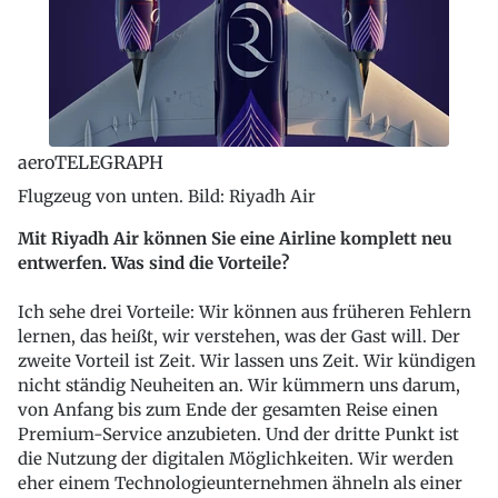
aeroTELEGRAPH
Flugzeug von unten. Bild: Riyadh Air
Mit Riyadh Air können Sie eine Airline komplett neu
entwerfen. Was sind die Vorteile?
Ich sehe drei Vorteile: Wir können aus früheren Fehlern
lernen, das heißt, wir verstehen, was der Gast will. Der
zweite Vorteil ist Zeit. Wir lassen uns Zeit. Wir kündigen
nicht ständig Neuheiten an. Wir kümmern uns darum,
von Anfang bis zum Ende der gesamten Reise einen
Premium-Service anzubieten. Und der dritte Punkt ist
die Nutzung der digitalen Möglichkeiten. Wir werden
eher einem Technologieunternehmen ähneln als einer