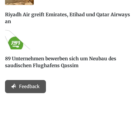
Riyadh Air greift Emirates, Etihad und Qatar Airways
an
89 Unternehmen bewerben sich um Neubau des
saudischen Flughafens Qassim
Feedback