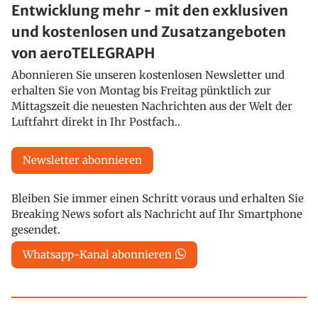
Entwicklung mehr - mit den exklusiven
und kostenlosen und Zusatzangeboten
von aeroTELEGRAPH
Abonnieren Sie unseren kostenlosen Newsletter und
erhalten Sie von Montag bis Freitag pünktlich zur
Mittagszeit die neuesten Nachrichten aus der Welt der
Luftfahrt direkt in Ihr Postfach..
Newsletter abonnieren
Bleiben Sie immer einen Schritt voraus und erhalten Sie
Breaking News sofort als Nachricht auf Ihr Smartphone
gesendet.
Whatsapp-Kanal abonnieren