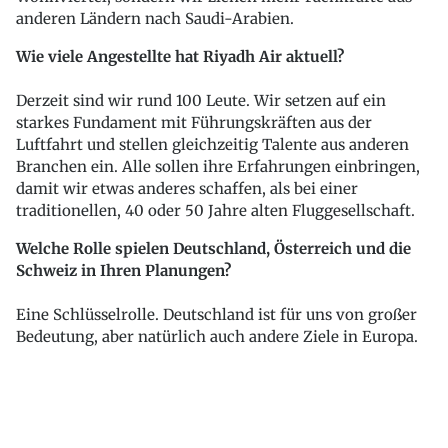
anderen Ländern nach Saudi-Arabien.
Wie viele Angestellte hat Riyadh Air aktuell?
Derzeit sind wir rund 100 Leute. Wir setzen auf ein
starkes Fundament mit Führungskräften aus der
Luftfahrt und stellen gleichzeitig Talente aus anderen
Branchen ein. Alle sollen ihre Erfahrungen einbringen,
damit wir etwas anderes schaffen, als bei einer
traditionellen, 40 oder 50 Jahre alten Fluggesellschaft.
Welche Rolle spielen Deutschland, Österreich und die
Schweiz in Ihren Planungen?
Eine Schlüsselrolle. Deutschland ist für uns von großer
Bedeutung, aber natürlich auch andere Ziele in Europa.