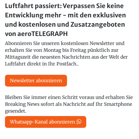
Luftfahrt passiert: Verpassen Sie keine
Entwicklung mehr - mit den exklusiven
und kostenlosen und Zusatzangeboten
von aeroTELEGRAPH
Abonnieren Sie unseren kostenlosen Newsletter und
erhalten Sie von Montag bis Freitag pünktlich zur
Mittagszeit die neuesten Nachrichten aus der Welt der
Luftfahrt direkt in Ihr Postfach..
Newsletter abonnieren
Bleiben Sie immer einen Schritt voraus und erhalten Sie
Breaking News sofort als Nachricht auf Ihr Smartphone
gesendet.
Whatsapp-Kanal abonnieren