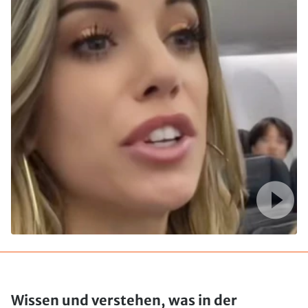
Wissen und verstehen, was in der