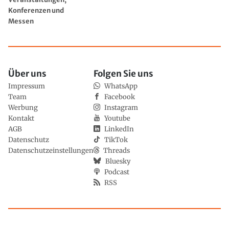
Konferenzen und
Messen
Über uns
Folgen Sie uns
Impressum
WhatsApp
Team
Facebook
Werbung
Instagram
Kontakt
Youtube
AGB
LinkedIn
Datenschutz
TikTok
Datenschutzeinstellungen
Threads
Bluesky
Podcast
RSS