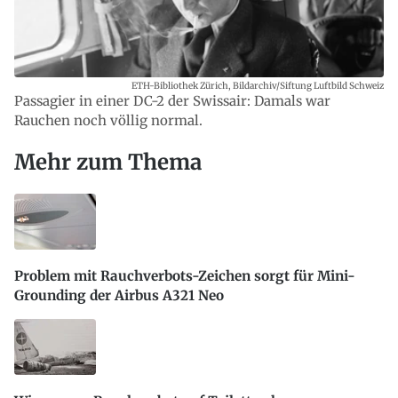
ETH-Bibliothek Zürich, Bildarchiv/Siftung Luftbild Schweiz
Passagier in einer DC-2 der Swissair: Damals war
Rauchen noch völlig normal.
Mehr zum Thema
Problem mit Rauchverbots-Zeichen sorgt für Mini-
Grounding der Airbus A321 Neo