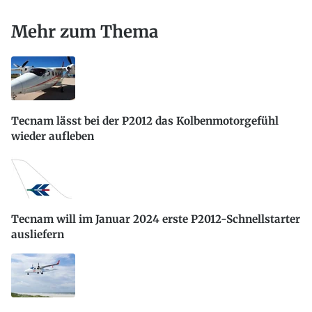
Mehr zum Thema
Tecnam lässt bei der P2012 das Kolbenmotorgefühl
wieder aufleben
Tecnam will im Januar 2024 erste P2012-Schnellstarter
ausliefern