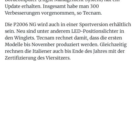
Update erhalten. Insgesamt habe man 300
Verbesserungen vorgenommen, so Tecnam.
Die P2006 NG wird auch in einer Sportversion erhältlich
sein. Neu sind unter anderem LED-Positionslichter in
den Winglets. Tecnam rechnet damit, dass die ersten
Modelle bis November produziert werden. Gleichzeitig
rechnen die Italiener auch bis Ende des Jahres mit der
Zertifizierung des Viersitzers.