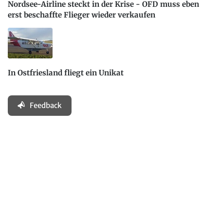
Nordsee-Airline steckt in der Krise - OFD muss eben
erst beschaffte Flieger wieder verkaufen
In Ostfriesland fliegt ein Unikat
Feedback