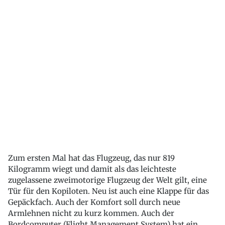
Zum ersten Mal hat das Flugzeug, das nur 819
Kilogramm wiegt und damit als das leichteste
zugelassene zweimotorige Flugzeug der Welt gilt, eine
Tür für den Kopiloten. Neu ist auch eine Klappe für das
Gepäckfach. Auch der Komfort soll durch neue
Armlehnen nicht zu kurz kommen. Auch der
Bordcomputer (Flight Management System) hat ein