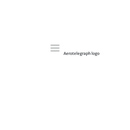
Aerotelegraph logo