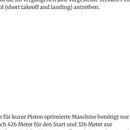
ol (short takeoff and landing) antreiben.
e für kurze Pisten optimierte Maschine benötigt nur
ch 426 Meter für den Start und 326 Meter zur