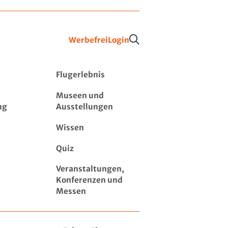
Werbefrei
Login
Flugerlebnis
Museen und
ng
Ausstellungen
Wissen
Quiz
Veranstaltungen,
Konferenzen und
Messen