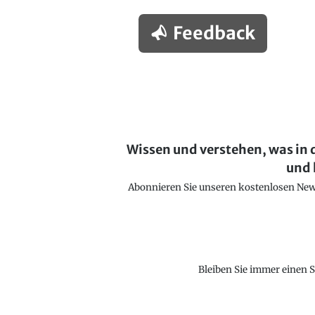
Feedback
Wissen und verstehen, was in 
und 
Abonnieren Sie unseren kostenlosen Newsl
Bleiben Sie immer einen S