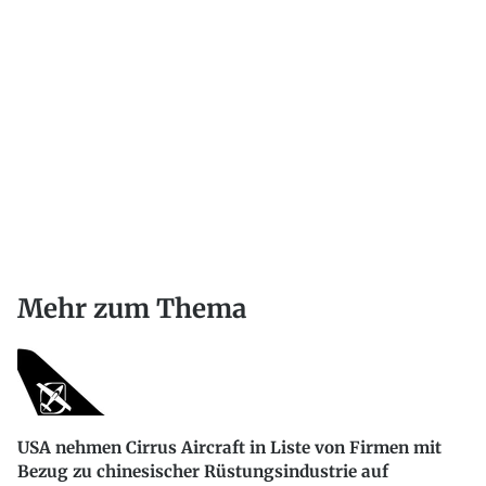
Mehr zum Thema
USA nehmen Cirrus Aircraft in Liste von Firmen mit
Bezug zu chinesischer Rüstungsindustrie auf