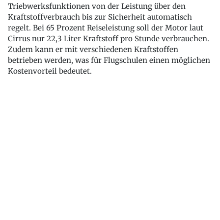
Triebwerksfunktionen von der Leistung über den
Kraftstoffverbrauch bis zur Sicherheit automatisch
regelt. Bei 65 Prozent Reiseleistung soll der Motor laut
Cirrus nur 22,3 Liter Kraftstoff pro Stunde verbrauchen.
Zudem kann er mit verschiedenen Kraftstoffen
betrieben werden, was für Flugschulen einen möglichen
Kostenvorteil bedeutet.