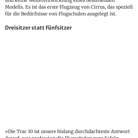
und keine Weiterentwicklung eines bestehenden
Modells. Es ist das erste Flugzeug von Cirrus, das speziell
für die Bedürfnisse von Flugschulen ausgelegt ist.
Dreisitzer statt Fünfsitzer
«Die Trac 10 ist unsere bislang durchdachteste Antwort