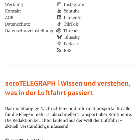
Werbung
Instagram
Kontakt
Youtube
AGB
LinkedIn
Datenschutz
TikTok
Datenschutzeinstellungen
Threads
Bluesky
Podcast
RSS
aeroTELEGRAPH | Wissen und verstehen,
was in der Luftfahrt passiert
Das unabhängige Nachrichten- und Informationsportal für alle,
für die Fliegen mehr ist als schneller Transport über Kontinente.
Die Redaktion berichtet laufend aus der Welt der Luftfahrt -
aktuell, verständlich, umfassend.