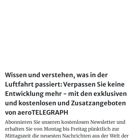
Wissen und verstehen, was in der
Luftfahrt passiert: Verpassen Sie keine
Entwicklung mehr - mit den exklusiven
und kostenlosen und Zusatzangeboten
von aeroTELEGRAPH
Abonnieren Sie unseren kostenlosen Newsletter und
erhalten Sie von Montag bis Freitag pünktlich zur
Mittagszeit die neuesten Nachrichten aus der Welt der