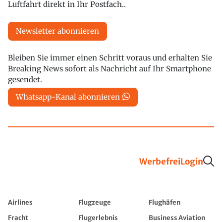
Luftfahrt direkt in Ihr Postfach..
Newsletter abonnieren
Bleiben Sie immer einen Schritt voraus und erhalten Sie
Breaking News sofort als Nachricht auf Ihr Smartphone
gesendet.
Whatsapp-Kanal abonnieren
Werbefrei
Login
Airlines
Flugzeuge
Flughäfen
Fracht
Flugerlebnis
Business Aviation