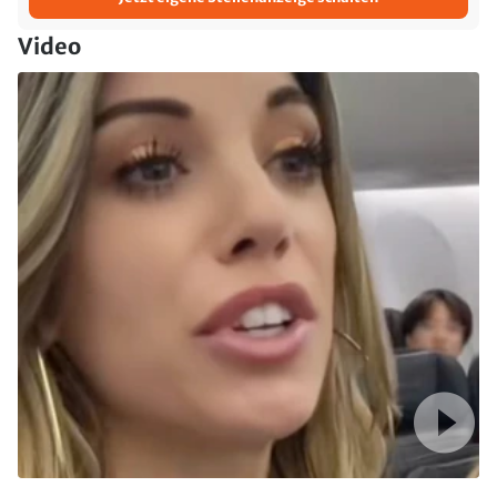
Video