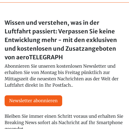
Wissen und verstehen, was in der
Luftfahrt passiert: Verpassen Sie keine
Entwicklung mehr - mit den exklusiven
und kostenlosen und Zusatzangeboten
von aeroTELEGRAPH
Abonnieren Sie unseren kostenlosen Newsletter und
erhalten Sie von Montag bis Freitag pünktlich zur
Mittagszeit die neuesten Nachrichten aus der Welt der
Luftfahrt direkt in Ihr Postfach..
Newsletter abonnieren
Bleiben Sie immer einen Schritt voraus und erhalten Sie
Breaking News sofort als Nachricht auf Ihr Smartphone
gesendet.