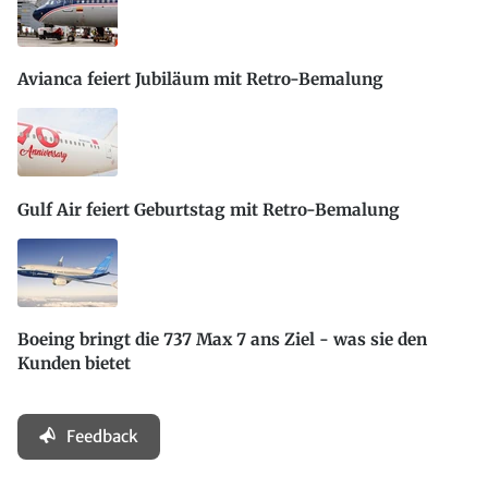
Avianca feiert Jubiläum mit Retro-Bemalung
Gulf Air feiert Geburtstag mit Retro-Bemalung
Boeing bringt die 737 Max 7 ans Ziel - was sie den
Kunden bietet
Feedback