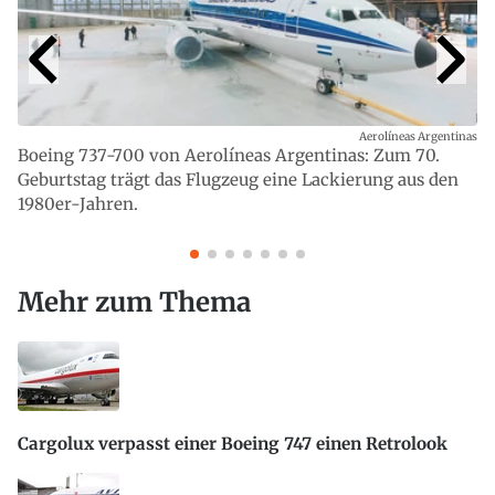
Aerolíneas Argentinas
Boeing 737-700 von Aerolíneas Argentinas: Zum 70.
Geburtstag trägt das Flugzeug eine Lackierung aus den
1980er-Jahren.
Mehr zum Thema
Cargolux verpasst einer Boeing 747 einen Retrolook